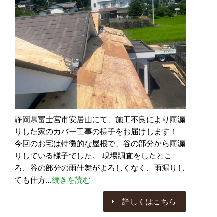
静岡県富士宮市安居山にて、施工不良により雨漏
りした家のカバー工事の様子をお届けします！
今回のお宅は特徴的な屋根で、谷の部分から雨漏
りしている様子でした。 現場調査をしたとこ
ろ、谷の部分の雨仕舞がよろしくなく、雨漏りし
ても仕方…
続きを読む
詳しくはこちら