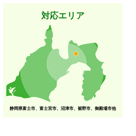
対応エリア
静岡県富士市、富士宮市、沼津市、裾野市、御殿場市他