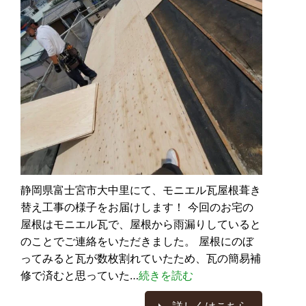
静岡県富士宮市大中里にて、モニエル瓦屋根葺き
替え工事の様子をお届けします！ 今回のお宅の
屋根はモニエル瓦で、屋根から雨漏りしていると
のことでご連絡をいただきました。 屋根にのぼ
ってみると瓦が数枚割れていたため、瓦の簡易補
修で済むと思っていた…
続きを読む