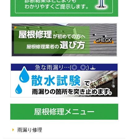
雨漏り修理