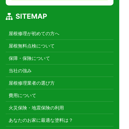
SITEMAP
屋根修理が初めての方へ
屋根無料点検について
保障・保険について
当社の強み
屋根修理業者の選び方
費用について
火災保険・地震保険の利用
あなたのお家に最適な塗料は？