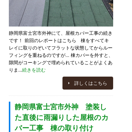
静岡県富士宮市外神にて、屋根カバー工事の続き
です！ 前回のレポートはこちら 棟をすべてキ
レイに取りのぞいてフラットな状態してからルー
フィングを重ねるのですが… 棟カバーを外すと、
隙間がコーキングで埋められていることがよくあ
りま…
続きを読む
詳しくはこちら
静岡県富士宮市外神 塗装し
た直後に雨漏りした屋根のカ
バー工事 棟の取り付け