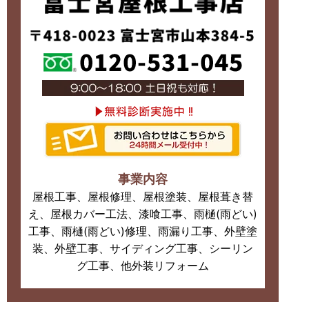
事業内容
屋根工事、屋根修理、屋根塗装、屋根葺き替
え、屋根カバー工法、漆喰工事、雨樋(雨どい)
工事、雨樋(雨どい)修理、雨漏り工事、外壁塗
装、外壁工事、サイディング工事、シーリン
グ工事、他外装リフォーム