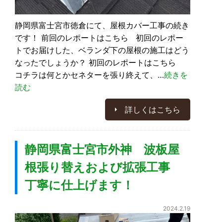
静岡県富士宮市徳倉にて、屋根カバー工事の続き
です！ 前回のレポートはこちら 初回のレポー
トでお届けした、ベランダ下の屋根の施工はどう
なったでしょうか？ 初回のレポートはこちら
コチラは何とかセネターを張り終えて、…
続きを
読む
詳しくはこちら
静岡県富士宮市外神 波板屋
根張り替えおよび拡張工事
丁寧に仕上げます！
2024.2.19