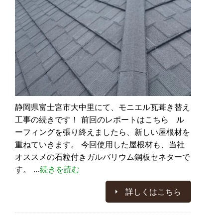
静岡県富士宮市大中里にて、モニエル瓦葺き替え
工事の続きです！ 前回のレポートはこちら ル
ーフィングを張り終えましたら、新しい屋根材を
重ねていきます。 今回使用した屋根材も、当社
オススメの石粒付きガルバリウム鋼板セネターで
す。 …
続きを読む
詳しくはこちら