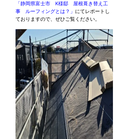
「静岡県富士市 K様邸 屋根葺き替え工
事 ルーフィングとは？」
にてレポートし
ておりますので、ぜひご覧ください。