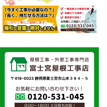
〒418-0023 静岡県富士宮市山本３８４－５