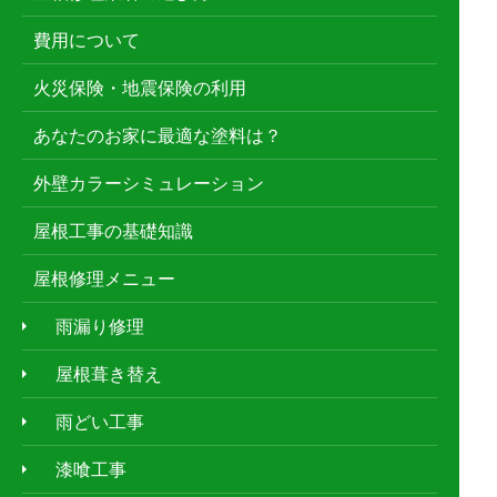
費用について
火災保険・地震保険の利用
あなたのお家に最適な塗料は？
外壁カラーシミュレーション
屋根工事の基礎知識
屋根修理メニュー
雨漏り修理
屋根葺き替え
雨どい工事
漆喰工事