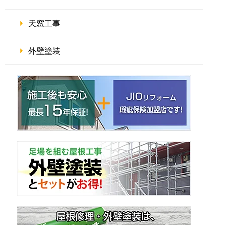
天窓工事
外壁塗装