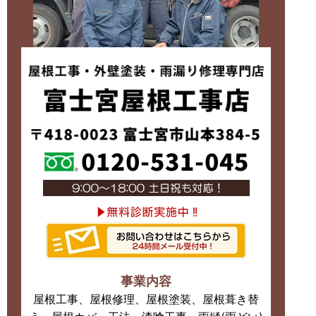
事業内容
屋根工事、屋根修理、屋根塗装、屋根葺き替