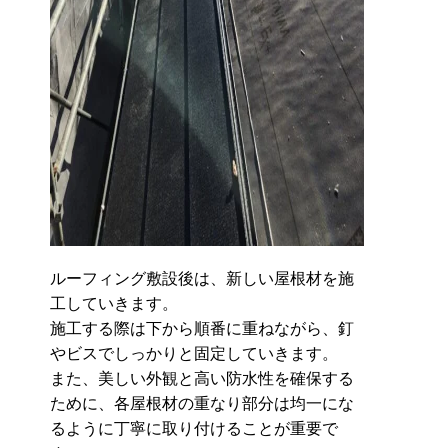
ルーフィング敷設後は、新しい屋根材を施
工していきます。
施工する際は下から順番に重ねながら、釘
やビスでしっかりと固定していきます。
また、美しい外観と高い防水性を確保する
ために、各屋根材の重なり部分は均一にな
るように丁寧に取り付けることが重要で