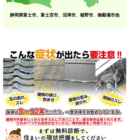
静岡県富士市、富士宮市、沼津市、裾野市、御殿場市他