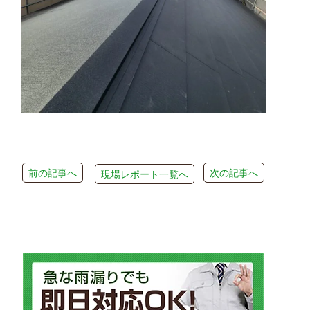
前の記事へ
次の記事へ
現場レポート一覧へ