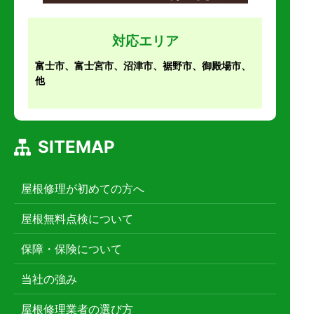
対応エリア
富士市、富士宮市、沼津市、裾野市、御殿場市、
他
SITEMAP
屋根修理が初めての方へ
屋根無料点検について
保障・保険について
当社の強み
屋根修理業者の選び方