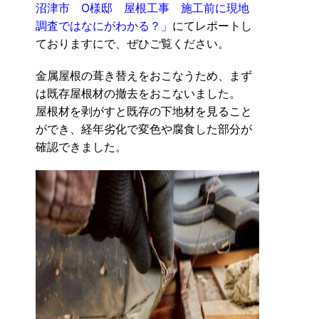
沼津市 O様邸 屋根工事 施工前に現地
調査ではなにがわかる？」
にてレポートし
ておりますにで、ぜひご覧ください。
金属屋根の葺き替えをおこなうため、まず
は既存屋根材の撤去をおこないました。
屋根材を剥がすと既存の下地材を見ること
ができ、経年劣化で変色や腐食した部分が
確認できました。