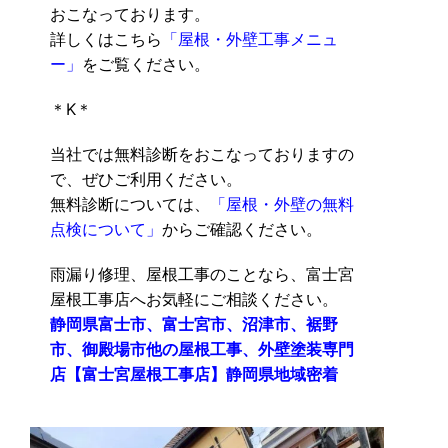
おこなっております。
詳しくはこちら
「屋根・外壁工事メニュ
ー」
をご覧ください。
＊K＊
当社では無料診断をおこなっておりますの
で、ぜひご利用ください。
無料診断については、
「屋根・外壁の無料
点検について」
からご確認ください。
雨漏り修理、屋根工事のことなら、富士宮
屋根工事店へお気軽にご相談ください。
静岡県富士市、富士宮市、沼津市、裾野
市、御殿場市他の屋根工事、外壁塗装専門
店【富士宮屋根工事店】静岡県地域密着