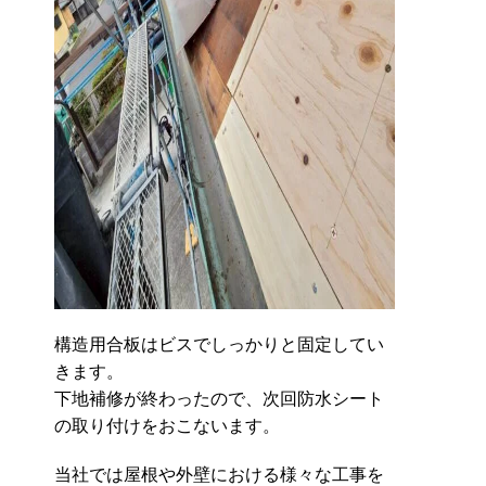
構造用合板はビスでしっかりと固定してい
きます。
下地補修が終わったので、次回防水シート
の取り付けをおこないます。
当社では屋根や外壁における様々な工事を