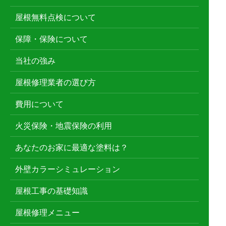
屋根無料点検について
保障・保険について
当社の強み
屋根修理業者の選び方
費用について
火災保険・地震保険の利用
あなたのお家に最適な塗料は？
外壁カラーシミュレーション
屋根工事の基礎知識
屋根修理メニュー