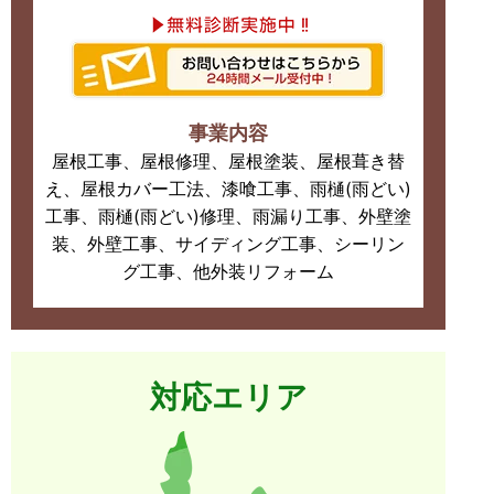
事業内容
屋根工事、屋根修理、屋根塗装、屋根葺き替
え、屋根カバー工法、漆喰工事、雨樋(雨どい)
工事、雨樋(雨どい)修理、雨漏り工事、外壁塗
装、外壁工事、サイディング工事、シーリン
グ工事、他外装リフォーム
対応エリア