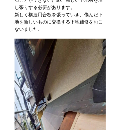
ることができないため、新しい下地材を増
し張りする必要があります。
新しく構造用合板を張っていき、傷んだ下
地を新しいものに交換する下地補修をおこ
ないました。