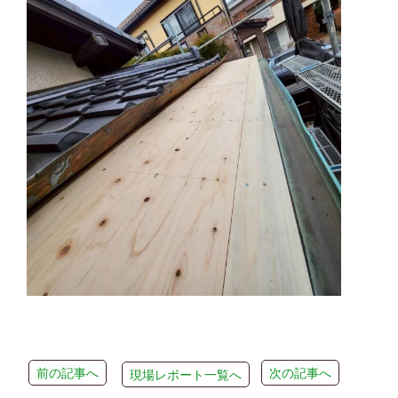
前の記事へ
次の記事へ
現場レポート一覧へ