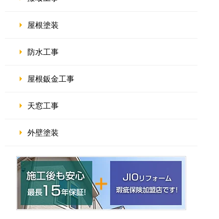
屋根塗装
防水工事
屋根鈑金工事
天窓工事
外壁塗装