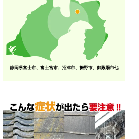
静岡県富士市、富士宮市、沼津市、裾野市、御殿場市他