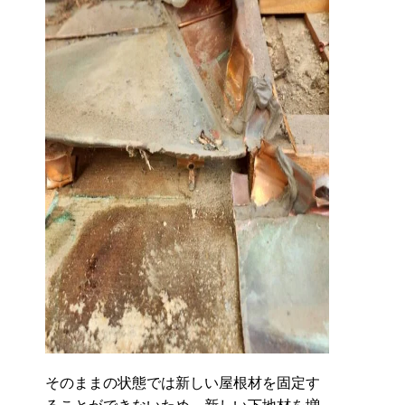
そのままの状態では新しい屋根材を固定す