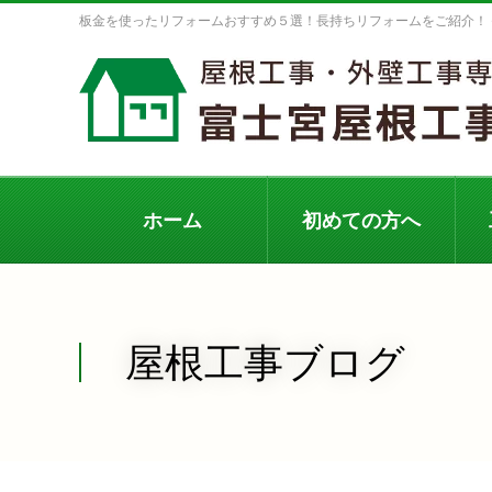
板金を使ったリフォームおすすめ５選！長持ちリフォームをご紹介！
ホーム
初めての方へ
屋根工事ブログ