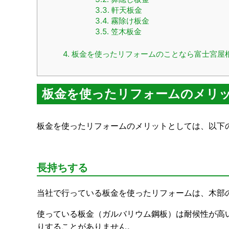
3.3.
軒天板金
3.4.
霧除け板金
3.5.
笠木板金
4.
板金を使ったリフォームのことなら富士宮屋
板金を使ったリフォームのメリ
板金を使ったリフォームのメリットとしては、以下
長持ちする
当社で行っている板金を使ったリフォームは、木部
使っている板金（ガルバリウム鋼板）は耐候性が高
りすることがありません。