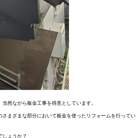
、当然ながら板金工事を得意としています。
のさまざまな部分において板金を使ったリフォームを行ってい
でしょうか？