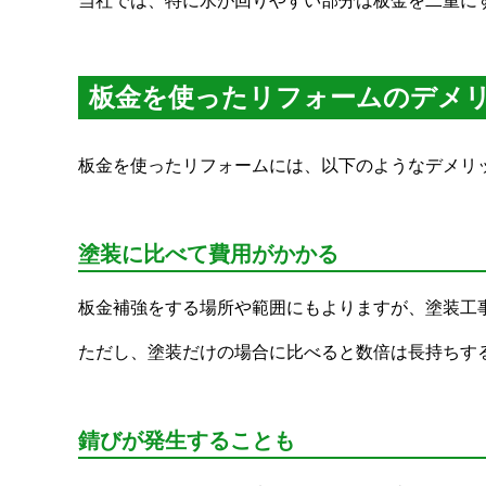
当社では、特に水が回りやすい部分は板金を二重に
板金を使ったリフォームのデメ
板金を使ったリフォームには、以下のようなデメリ
塗装に比べて費用がかかる
板金補強をする場所や範囲にもよりますが、塗装工事
ただし、塗装だけの場合に比べると数倍は長持ちす
錆びが発生することも