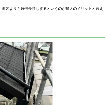
、塗装よりも数倍長持ちするというのが最大のメリットと言え