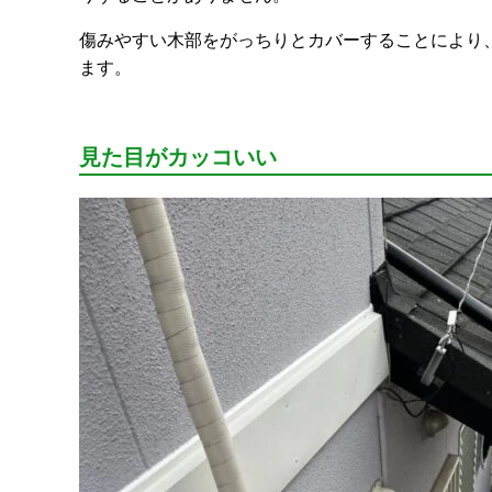
傷みやすい木部をがっちりとカバーすることにより
ます。
見た目がカッコいい