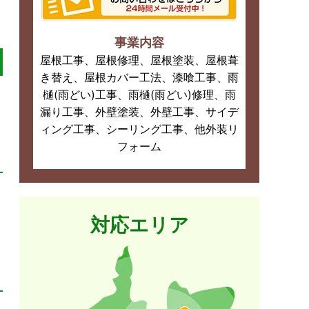
事業内容
屋根工事、屋根修理、屋根塗装、屋根葺
き替え、屋根カバー工法、漆喰工事、雨
樋(雨どい)工事、雨樋(雨どい)修理、雨
漏り工事、外壁塗装、外壁工事、サイデ
ィング工事、シーリング工事、他外装リ
フォーム
対応エリア