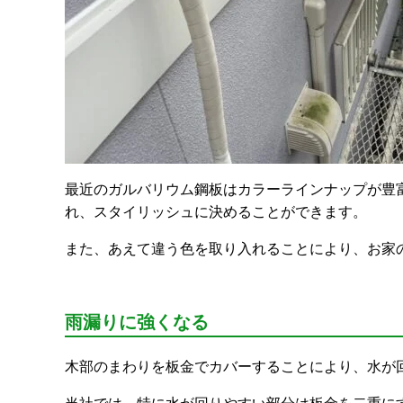
最近のガルバリウム鋼板はカラーラインナップが豊
れ、スタイリッシュに決めることができます。
また、あえて違う色を取り入れることにより、お家
雨漏りに強くなる
木部のまわりを板金でカバーすることにより、水が