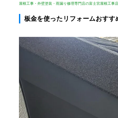
屋根工事・外壁塗装・雨漏り修理専門店の富士宮屋根工事
板金を使ったリフォームおすす