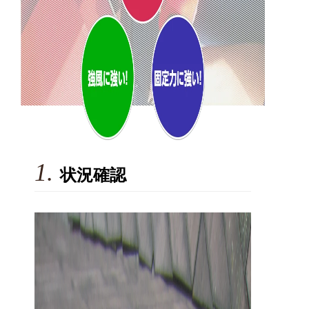
1.
状況確認