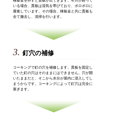
棟板金を外すと貫板が出てきます。年月が経って
いる場合、貫板は湿気を帯びており、ボロボロに
腐食しています。その場合、棟板金と共に貫板も
全て撤去し、清掃を行います。
3.
釘穴の補修
コーキングで釘の穴を補修します。貫板を固定し
ていた釘の穴はそのままにはできません。穴が開
いたままだと、そこから水分が屋内に浸入してし
まうからです。コーキングによって釘穴は完全に
塞ぎます。