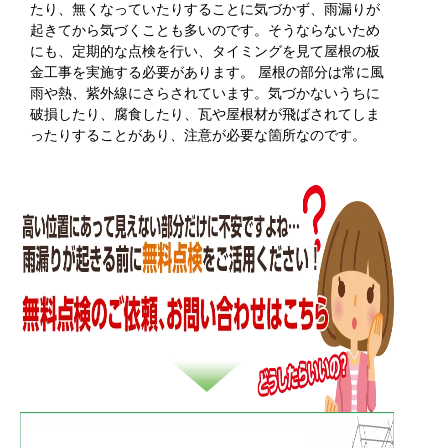
たり、無くなっていたりすることに気づかず、雨漏りが
起きてから気づくことも多いのです。そうならないため
にも、定期的な点検を行い、タイミングを見て屋根の板
金工事を実施する必要があります。 屋根の部分は常に風
雨や熱、紫外線にさらされています。気づかないうちに
破損したり、腐食したり、瓦や屋根材が飛ばされてしま
ったりすることがあり、注意が必要な箇所なのです。