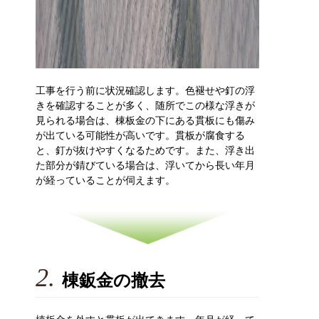
工事を行う前に状況確認します。色褪せや釘の浮
きを確認することが多く、随所でこの様な浮きが
見られる場合は、棟板金の下にある貫板にも傷み
が出ている可能性が高いです。貫板が腐食する
と、釘が抜けやすくなるためです。また、浮き出
た部分が錆びている場合は、浮いてから長い年月
が経っていることが伺えます。
2.
棟鈑金の撤去