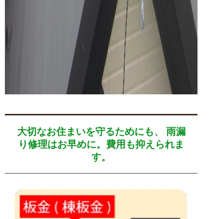
大切なお住まいを守るためにも、 雨漏
り修理はお早めに。費用も抑えられま
す。