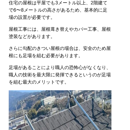
住宅の屋根は平屋でも3メートル以上、2階建て
で6〜8メートルの高さがあるため、基本的に足
場の設置が必要です。
屋根工事には、屋根葺き替えやカバー工事、屋根
塗装などがあります。
さらに勾配のきつい屋根の場合は、安全のため屋
根にも足場を組む必要があります。
足場があることにより職人の恐怖心がなくなり、
職人の技術を最大限に発揮できるというのが足場
を組む最大のメリットです。