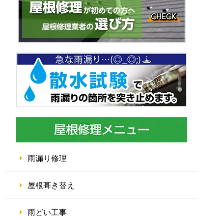
雨漏り修理
屋根葺き替え
雨どい工事