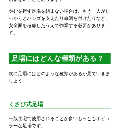
やむを得ず足場を組まない場合は、もう一人がし
っかりとハシゴを支えたり命綱を付けたりなど、
安全面を考慮したうえで作業する必要がありま
す。
足場にはどんな種類がある？
次に足場にはどのような種類があるか見ていきま
しょう。
くさび式足場
一般住宅で使用されることが多いもっともポピュ
ラーな足場です。