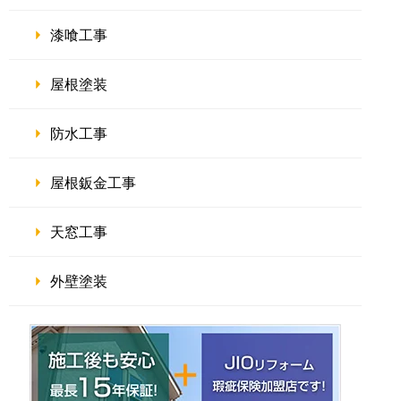
漆喰工事
屋根塗装
防水工事
屋根鈑金工事
天窓工事
外壁塗装