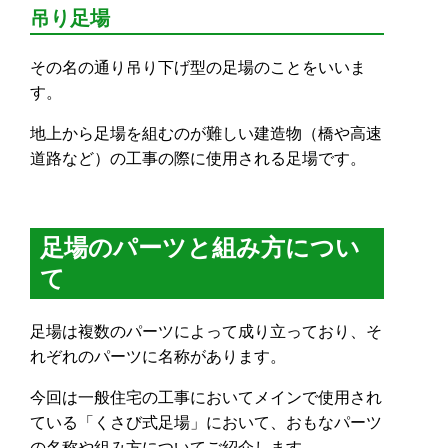
吊り足場
その名の通り吊り下げ型の足場のことをいいま
す。
地上から足場を組むのが難しい建造物（橋や高速
道路など）の工事の際に使用される足場です。
足場のパーツと組み方につい
て
足場は複数のパーツによって成り立っており、そ
れぞれのパーツに名称があります。
今回は一般住宅の工事においてメインで使用され
ている「くさび式足場」において、おもなパーツ
の名称や組み方についてご紹介します。