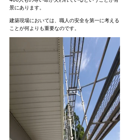
景にあります。
建築現場においては、職人の安全を第一に考える
ことが何よりも重要なのです。