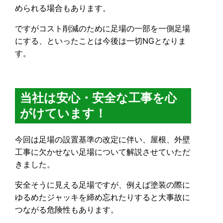
められる場合もあります。
ですがコスト削減のために足場の一部を一側足場
にする、といったことは今後は一切NGとなりま
す。
当社は安心・安全な工事を心
がけています！
今回は足場の設置基準の改定に伴い、屋根、外壁
工事に欠かせない足場について解説させていただ
きました。
安全そうに見える足場ですが、例えば塗装の際に
ゆるめたジャッキを締め忘れたりすると大事故に
つながる危険性もあります。