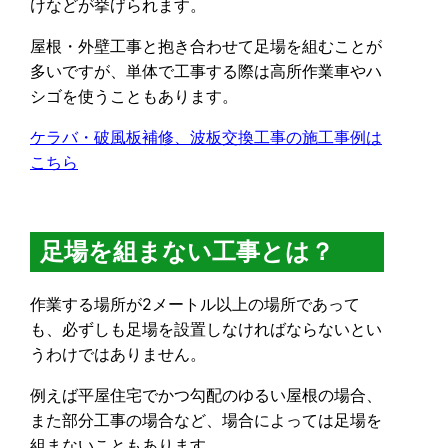
けなどが挙げられます。
屋根・外壁工事と抱き合わせて足場を組むことが
多いですが、単体で工事する際は高所作業車やハ
シゴを使うこともあります。
ケラバ・破風板補修、波板交換工事の施工事例は
こちら
足場を組まない工事とは？
作業する場所が2メートル以上の場所であって
も、必ずしも足場を設置しなければならないとい
うわけではありません。
例えば平屋住宅でかつ勾配のゆるい屋根の場合、
また部分工事の場合など、場合によっては足場を
組まないこともあります。