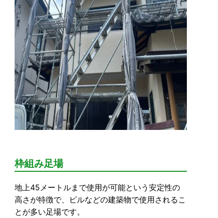
枠組み足場
地上45メートルまで使用が可能という安定性の
高さが特徴で、ビルなどの建築物で使用されるこ
とが多い足場です。