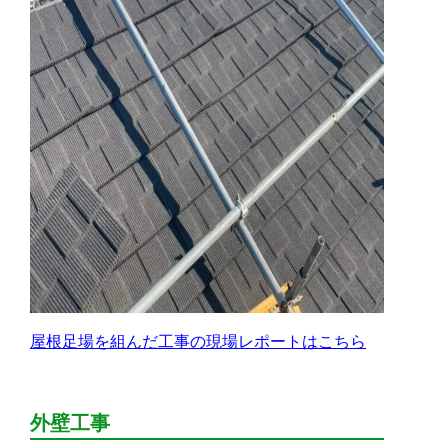
屋根足場を組んだ工事の現場レポートはこちら
外壁工事