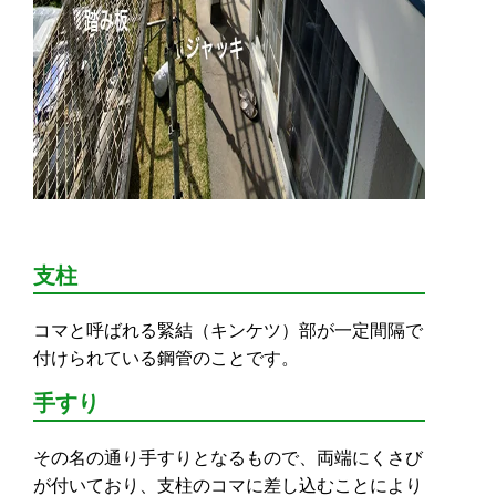
支柱
コマと呼ばれる緊結（キンケツ）部が一定間隔で
付けられている鋼管のことです。
手すり
その名の通り手すりとなるもので、両端にくさび
が付いており、支柱のコマに差し込むことにより