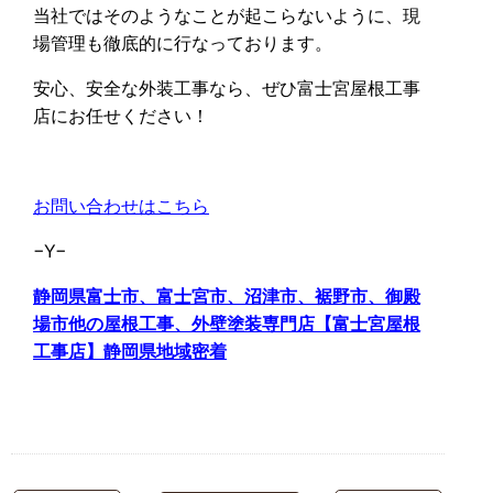
当社ではそのようなことが起こらないように、現
場管理も徹底的に行なっております。
安心、安全な外装工事なら、ぜひ富士宮屋根工事
店にお任せください！
お問い合わせはこちら
−Y−
静岡県富士市、富士宮市、沼津市、裾野市、御殿
場市他の屋根工事、外壁塗装専門店【富士宮屋根
工事店】静岡県地域密着