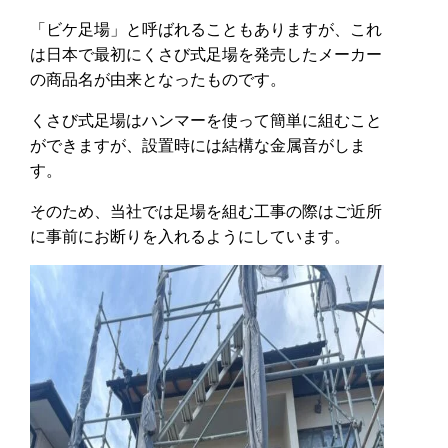
「ビケ足場」と呼ばれることもありますが、これ
は日本で最初にくさび式足場を発売したメーカー
の商品名が由来となったものです。
くさび式足場はハンマーを使って簡単に組むこと
ができますが、設置時には結構な金属音がしま
す。
そのため、当社では足場を組む工事の際はご近所
に事前にお断りを入れるようにしています。