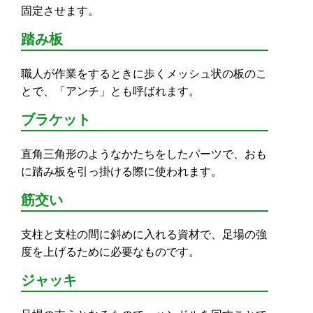
固定させます。
踏み板
職人が作業をするときに歩くメッシュ状の板のこ
とで、「アンチ」とも呼ばれます。
ブラケット
直角三角形のようなかたちをしたパーツで、おも
に踏み板を引っ掛ける際に使われます。
筋交い
支柱と支柱の間に斜めに入れる資材で、足場の強
度を上げるために必要なものです。
ジャッキ