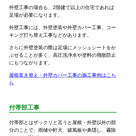
外壁工事の場合も、2階建て以上の住宅であれば
足場が必要になります。
外壁工事には、外壁塗装や外壁カバー工事、コー
キング打ち替え工事などがあります。
さらに外壁塗装の際は足場にメッシュシートをか
ぶせることが多く、高圧洗浄水や塗料の飛散防止
にもつながります。
屋根葺き替え・外壁カバー工事の施工事例はこち
ら
付帯部工事
付帯部とはザックリと言うと屋根・外壁以外の部
分のことで、雨樋や軒天、破風板や鼻隠し、霧除