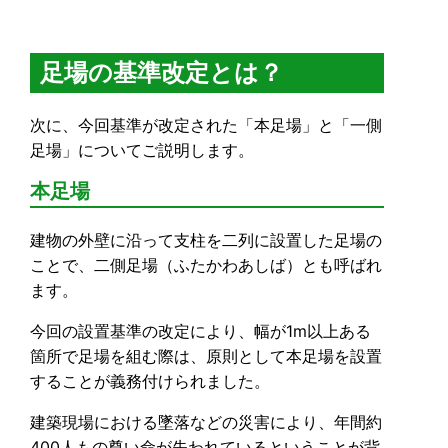
足場の基準改定とは？
次に、今回基準が改定された「本足場」と「一側
足場」についてご説明します。
本足場
建物の外壁に沿って支柱を二列に設置した足場の
ことで、二側足場（ふたかわあしば）とも呼ばれ
ます。
今回の設置基準の改定により、幅が1m以上ある
箇所で足場を組む際は、原則として本足場を設置
することが義務付けられました。
建築現場における墜落などの災害により、年間約
400人もの尊い命が失われているということが背