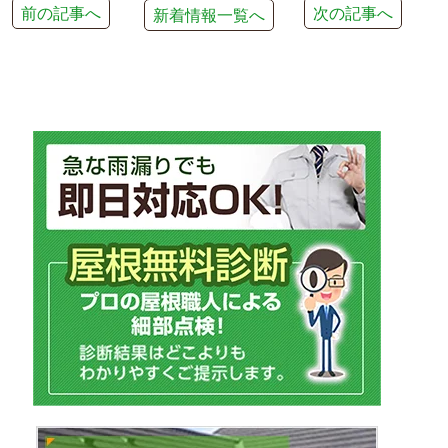
前の記事へ
次の記事へ
新着情報一覧へ