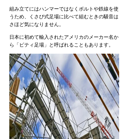
組み立てにはハンマーではなくボルトや鉄線を使
うため、くさび式足場に比べて組むときの騒音は
さほど気になりません。
日本に初めて輸入されたアメリカのメーカー名か
ら「ピティ足場」と呼ばれることもあります。