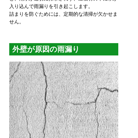
入り込んで雨漏りを引き起こします。
詰まりを防ぐためには、定期的な清掃が欠かせま
せん。
外壁が原因の雨漏り