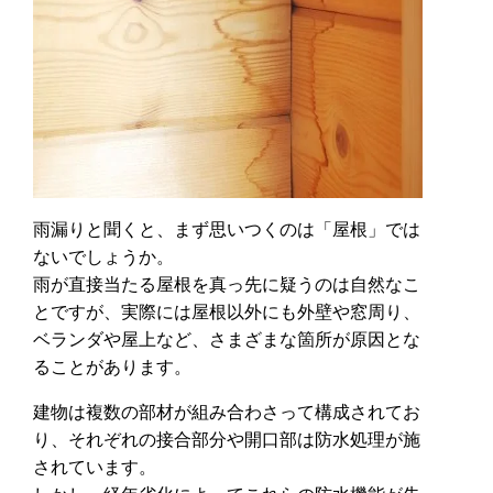
雨漏りと聞くと、まず思いつくのは「屋根」では
ないでしょうか。
雨が直接当たる屋根を真っ先に疑うのは自然なこ
とですが、実際には屋根以外にも外壁や窓周り、
ベランダや屋上など、さまざまな箇所が原因とな
ることがあります。
建物は複数の部材が組み合わさって構成されてお
り、それぞれの接合部分や開口部は防水処理が施
されています。