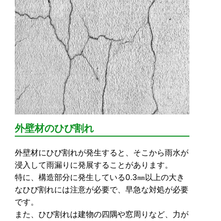
外壁材のひび割れ
外壁材にひび割れが発生すると、そこから雨水が
浸入して雨漏りに発展することがあります。
特に、構造部分に発生している0.3㎜以上の大き
なひび割れには注意が必要で、早急な対処が必要
です。
また、ひび割れは建物の四隅や窓周りなど、力が