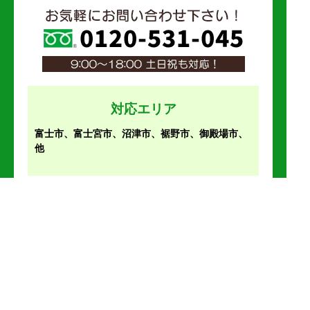
対応エリア
富士市、富士宮市、沼津市、裾野市、御殿場市、
他
SITEMAP
屋根修理が初めての方へ
屋根無料点検について