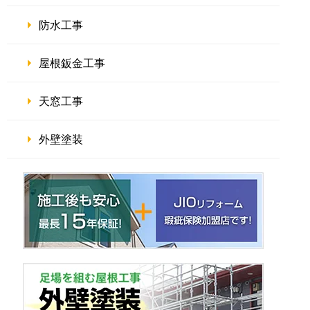
防水工事
屋根鈑金工事
天窓工事
外壁塗装