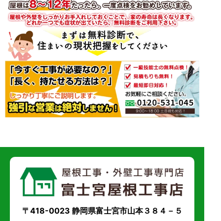
〒418-0023 静岡県富士宮市山本３８４－５