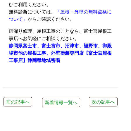
ひご利用ください。
無料診断については、
「屋根・外壁の無料点検に
ついて」
からご確認ください。
雨漏り修理、屋根工事のことなら、富士宮屋根工
事店へお気軽にご相談ください。
静岡県富士市、富士宮市、沼津市、裾野市、御殿
場市他の屋根工事、外壁塗装専門店【富士宮屋根
工事店】静岡県地域密着
前の記事へ
次の記事へ
新着情報一覧へ