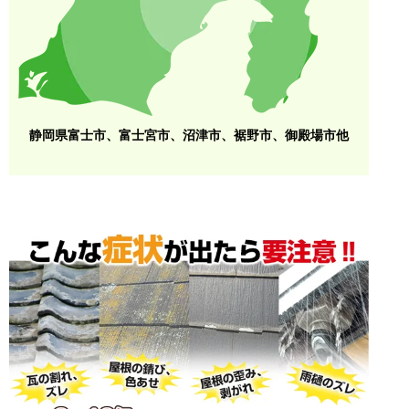
静岡県富士市、富士宮市、沼津市、裾野市、御殿場市他