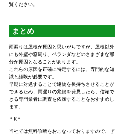
覧ください。
まとめ
雨漏りは屋根が原因と思いがちですが、屋根以外
にも外壁や窓周り、ベランダなどのさまざまな部
分が原因となることがあります。
これらの原因を正確に特定するには、専門的な知
識と経験が必要です。
早期に対処することで建物を長持ちさせることが
できるため、雨漏りの兆候を発見したら、信頼で
きる専門業者に調査を依頼することをおすすめし
ます。
＊K＊
当社では無料診断をおこなっておりますので、ぜ