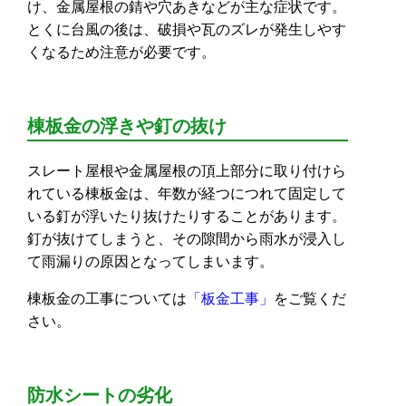
け、金属屋根の錆や穴あきなどが主な症状です。
とくに台風の後は、破損や瓦のズレが発生しやす
くなるため注意が必要です。
棟板金の浮きや釘の抜け
スレート屋根や金属屋根の頂上部分に取り付けら
れている棟板金は、年数が経つにつれて固定して
いる釘が浮いたり抜けたりすることがあります。
釘が抜けてしまうと、その隙間から雨水が浸入し
て雨漏りの原因となってしまいます。
棟板金の工事については
「板金工事」
をご覧くだ
さい。
防水シートの劣化