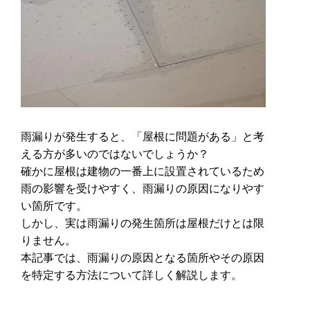
雨漏りが発生すると、「屋根に問題がある」と考
える方が多いのではないでしょうか？
確かに屋根は建物の一番上に設置されているため
雨の影響を受けやすく、雨漏りの原因になりやす
い箇所です。
しかし、実は雨漏りの発生箇所は屋根だけとは限
りません。
本記事では、雨漏りの原因となる箇所やその原因
を特定する方法について詳しく解説します。