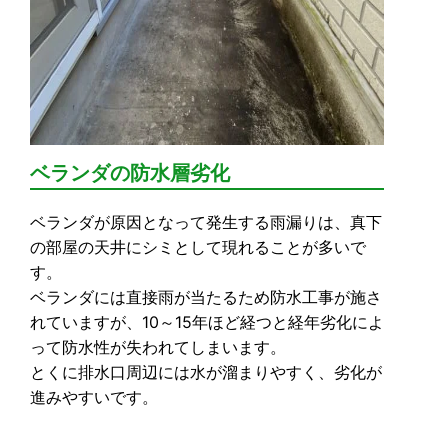
ベランダの防水層劣化
ベランダが原因となって発生する雨漏りは、真下
の部屋の天井にシミとして現れることが多いで
す。
ベランダには直接雨が当たるため防水工事が施さ
れていますが、10～15年ほど経つと経年劣化によ
って防水性が失われてしまいます。
とくに排水口周辺には水が溜まりやすく、劣化が
進みやすいです。