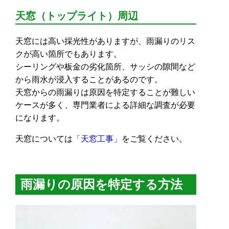
天窓（トップライト）周辺
天窓には高い採光性がありますが、雨漏りのリス
クが高い箇所でもあります。
シーリングや板金の劣化箇所、サッシの隙間など
から雨水が浸入することがあるのです。
天窓からの雨漏りは原因を特定することが難しい
ケースが多く、専門業者による詳細な調査が必要
になります。
天窓については
「天窓工事」
をご覧ください。
雨漏りの原因を特定する方法