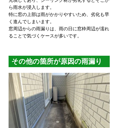
ら雨水が浸入します。
特に窓の上部は雨がかかりやすいため、劣化も早
く進んでしまいます。
窓周辺からの雨漏りは、雨の日に窓枠周辺が濡れ
ることで気づくケースが多いです。
その他の箇所が原因の雨漏り