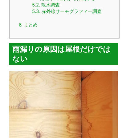
5.2.
散水調査
5.3.
赤外線サーモグラフィー調査
6.
まとめ
雨漏りの原因は屋根だけでは
ない