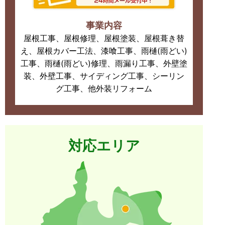
事業内容
屋根工事、屋根修理、屋根塗装、屋根葺き替
え、屋根カバー工法、漆喰工事、雨樋(雨どい)
工事、雨樋(雨どい)修理、雨漏り工事、外壁塗
装、外壁工事、サイディング工事、シーリン
グ工事、他外装リフォーム
対応エリア