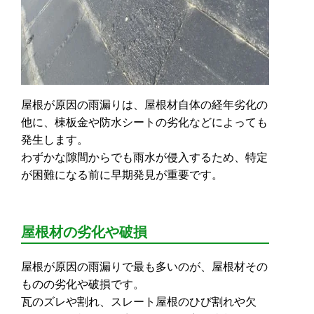
屋根が原因の雨漏りは、屋根材自体の経年劣化の
他に、棟板金や防水シートの劣化などによっても
発生します。
わずかな隙間からでも雨水が侵入するため、特定
が困難になる前に早期発見が重要です。
屋根材の劣化や破損
屋根が原因の雨漏りで最も多いのが、屋根材その
ものの劣化や破損です。
瓦のズレや割れ、スレート屋根のひび割れや欠