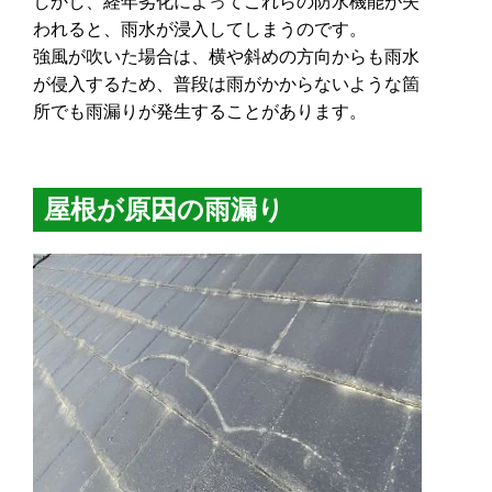
しかし、経年劣化によってこれらの防水機能が失
われると、雨水が浸入してしまうのです。
強風が吹いた場合は、横や斜めの方向からも雨水
が侵入するため、普段は雨がかからないような箇
所でも雨漏りが発生することがあります。
屋根が原因の雨漏り