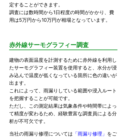
定することができます。
調査には数時間から1日程度の時間がかかり、費
用は5万円から10万円が相場となっています。
赤外線サーモグラフィー調査
建物の表面温度を計測するために赤外線を利用し
たサーモグラフィー装置を使用すると、水分が浸
み込んで温度が低くなっている箇所に色の違いが
出ます。
これによって、雨漏りしている範囲や浸入ルート
を把握することが可能です。
ただし、この測定結果は気象条件や時間帯によっ
て精度が変わるため、経験豊富な調査員による分
析が不可欠です。
当社の雨漏り修理については
「雨漏り修理」
をご