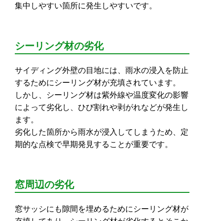
集中しやすい箇所に発生しやすいです。
シーリング材の劣化
サイディング外壁の目地には、雨水の浸入を防止
するためにシーリング材が充填されています。
しかし、シーリング材は紫外線や温度変化の影響
によって劣化し、ひび割れや剥がれなどが発生し
ます。
劣化した箇所から雨水が浸入してしまうため、定
期的な点検で早期発見することが重要です。
窓周辺の劣化
窓サッシにも隙間を埋めるためにシーリング材が
充填してあり、シーリング材が劣化するとそこか