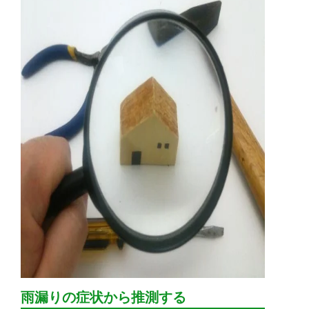
雨漏りの症状から推測する