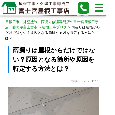
屋根工事ブログ
屋根工事・外壁塗装・雨漏り修理専門店の富士宮屋根工事
店 静岡県富士宮市
>
屋根工事ブログ
>
雨漏りは屋根から
だけではない？原因となる箇所や原因を特定する方法と
は？
雨漏りは屋根からだけではな
い？原因となる箇所や原因を
特定する方法とは？
投稿日：2025.11.21