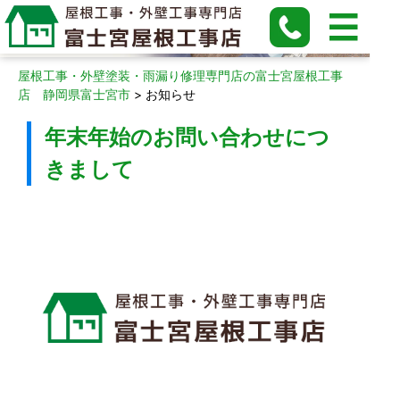
お知らせ
屋根工事・外壁塗装・雨漏り修理専門店の富士宮屋根工事
店 静岡県富士宮市
>
お知らせ
年末年始のお問い合わせにつ
きまして