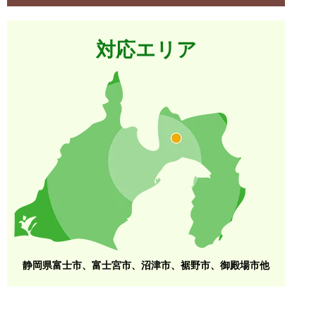
対応エリア
静岡県富士市、富士宮市、沼津市、裾野市、御殿場市他