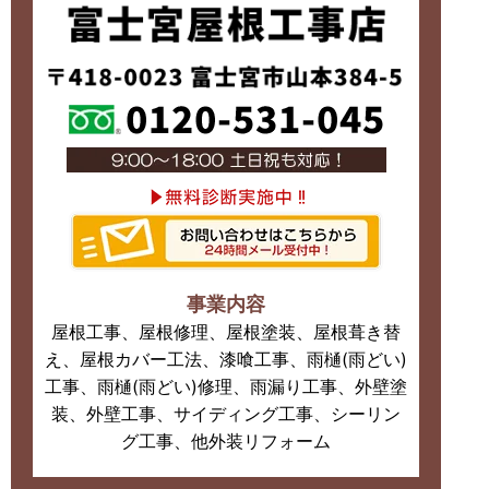
事業内容
屋根工事、屋根修理、屋根塗装、屋根葺き替
え、屋根カバー工法、漆喰工事、雨樋(雨どい)
工事、雨樋(雨どい)修理、雨漏り工事、外壁塗
装、外壁工事、サイディング工事、シーリン
グ工事、他外装リフォーム