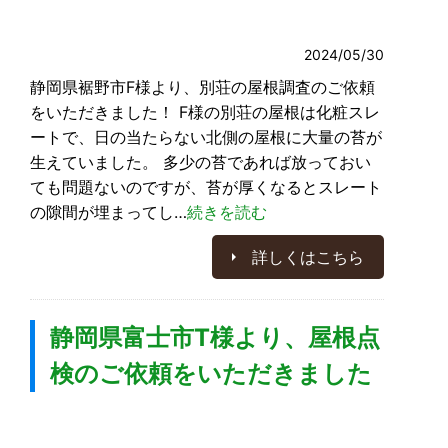
2024/05/30
静岡県裾野市F様より、別荘の屋根調査のご依頼
をいただきました！ F様の別荘の屋根は化粧スレ
ートで、日の当たらない北側の屋根に大量の苔が
生えていました。 多少の苔であれば放っておい
ても問題ないのですが、苔が厚くなるとスレート
の隙間が埋まってし…
続きを読む
詳しくはこちら
静岡県富士市T様より、屋根点
検のご依頼をいただきました