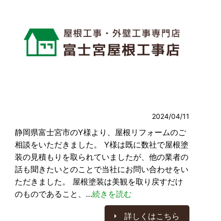
2024/04/11
静岡県富士宮市のY様より、屋根リフォームのご
相談をいただきました。 Y様は既に数社で屋根塗
装の見積もりを取られていましたが、他の業者の
話も聞きたいとのことで当社にお問い合わせをい
ただきました。 屋根塗装は美観を取り戻すだけ
のものであること、…
続きを読む
詳しくはこちら