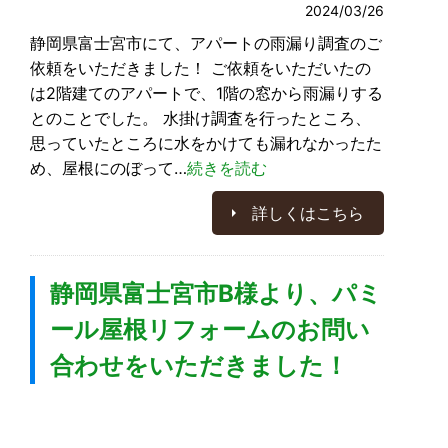
2024/03/26
静岡県富士宮市にて、アパートの雨漏り調査のご
依頼をいただきました！ ご依頼をいただいたの
は2階建てのアパートで、1階の窓から雨漏りする
とのことでした。 水掛け調査を行ったところ、
思っていたところに水をかけても漏れなかったた
め、屋根にのぼって…
続きを読む
詳しくはこちら
静岡県富士宮市B様より、パミ
ール屋根リフォームのお問い
合わせをいただきました！