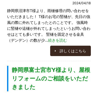
2024/04/18
静岡県沼津市T様より、雨樋修理の問い合わせを
いただきました！ T様のお宅の竪樋が、先日の強
風の際に外れてしまったとのことです。 強風時
に竪樋や這樋が外れてしまったというお問い合わ
せはとても多いです。 竪樋を固定させる金具
（デンデン）の数が少…
続きを読む
詳しくはこちら
静岡県富士宮市Y様より、屋根
リフォームのご相談をいただ
きました