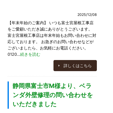
2025/12/08
【年末年始のご案内】 いつも富士宮屋根工事店
をご愛顧いただき誠にありがとうございます。
富士宮屋根工事店は年末年始もお問い合わせに対
応しております。 お急ぎのお問い合わせなどが
ございましたら、お気軽にお電話ください。
0120…
続きを読む
詳しくはこちら
静岡県富士市M様より、ベラ
ンダ外壁修理の問い合わせを
いただきました