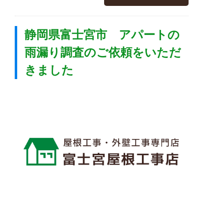
静岡県富士宮市 アパートの
雨漏り調査のご依頼をいただ
きました