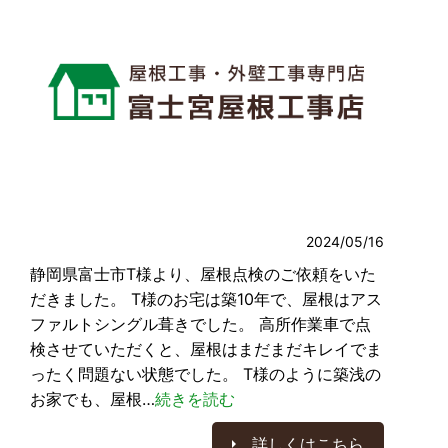
2024/05/16
静岡県富士市T様より、屋根点検のご依頼をいた
だきました。 T様のお宅は築10年で、屋根はアス
ファルトシングル葺きでした。 高所作業車で点
検させていただくと、屋根はまだまだキレイでま
ったく問題ない状態でした。 T様のように築浅の
お家でも、屋根…
続きを読む
詳しくはこちら