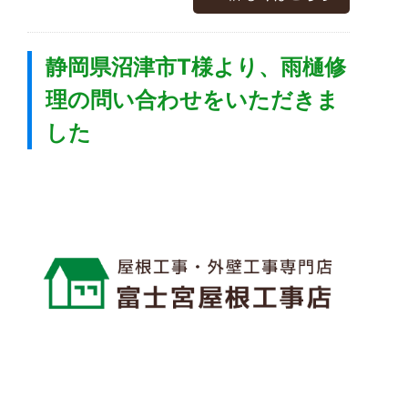
静岡県沼津市T様より、雨樋修
理の問い合わせをいただきま
した