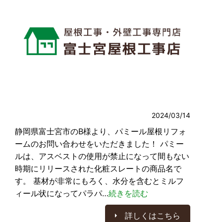
2024/03/14
静岡県富士宮市のB様より、パミール屋根リフォ
ームのお問い合わせをいただきました！ パミー
ルは、アスベストの使用が禁止になって間もない
時期にリリースされた化粧スレートの商品名で
す。 基材が非常にもろく、水分を含むとミルフ
ィール状になってパラパ…
続きを読む
詳しくはこちら