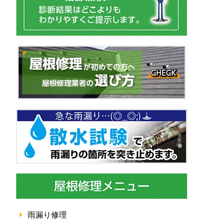
雨漏り修理