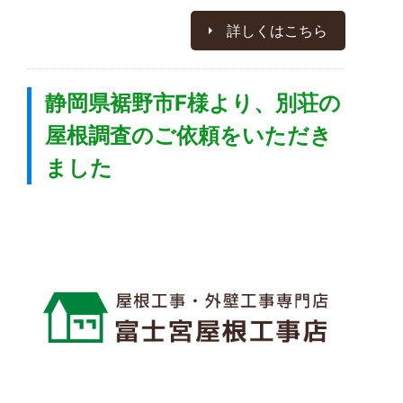
詳しくはこちら
静岡県裾野市F様より、別荘の
屋根調査のご依頼をいただき
ました