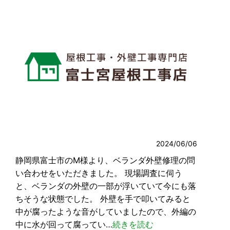
2024/06/06
静岡県富士市のM様より、ベランダ外壁修理の問
い合わせをいただきました。 現場調査に伺う
と、ベランダの外壁の一部が浮いていて今にも落
ちそうな状態でした。 外壁を手で叩いてみると
中が腐ったような音がしていましたので、外編の
中に水が回って腐ってい…
続きを読む