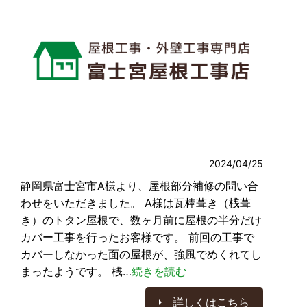
2024/04/25
静岡県富士宮市A様より、屋根部分補修の問い合
わせをいただきました。 A様は瓦棒葺き（桟葺
き）のトタン屋根で、数ヶ月前に屋根の半分だけ
カバー工事を行ったお客様です。 前回の工事で
カバーしなかった面の屋根が、強風でめくれてし
まったようです。 桟…
続きを読む
詳しくはこちら