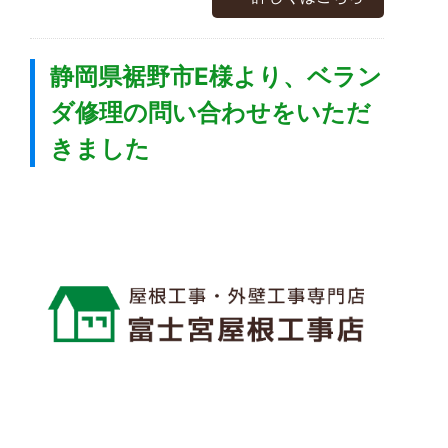
静岡県裾野市E様より、ベラン
ダ修理の問い合わせをいただ
きました