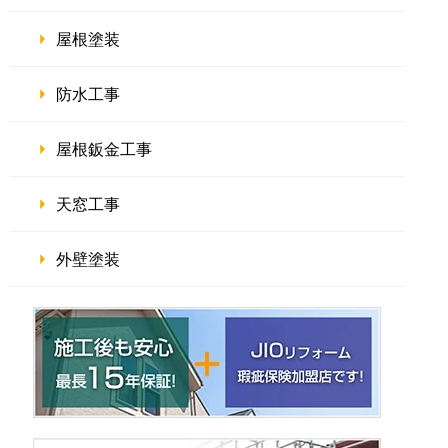
屋根塗装
防水工事
屋根鈑金工事
天窓工事
外壁塗装