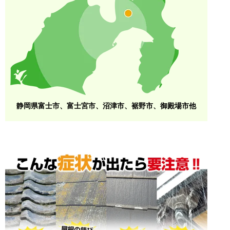
静岡県富士市、富士宮市、沼津市、裾野市、御殿場市他