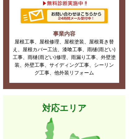
事業内容
屋根工事、屋根修理、屋根塗装、屋根葺き替
え、屋根カバー工法、漆喰工事、雨樋(雨どい)
工事、雨樋(雨どい)修理、雨漏り工事、外壁塗
装、外壁工事、サイディング工事、シーリン
グ工事、他外装リフォーム
対応エリア