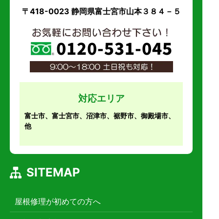
〒418-0023 静岡県富士宮市山本３８４－５
対応エリア
富士市、富士宮市、沼津市、裾野市、御殿場市、
他
SITEMAP
屋根修理が初めての方へ