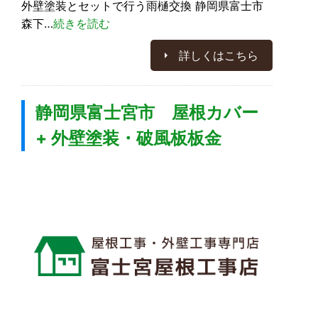
外壁塗装とセットで行う雨樋交換 静岡県富士市
森下…
続きを読む
詳しくはこちら
静岡県富士宮市 屋根カバー
+ 外壁塗装・破風板板金