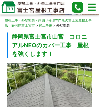
外壁塗装
屋根工事・外壁塗装・雨漏り修理専門店の富士宮屋根工事
店 静岡県富士宮市
>
施工事例
>
外壁塗装
静岡県富士宮市山宮 コロニ
アルNEOのカバー工事 屋根
を強くします！