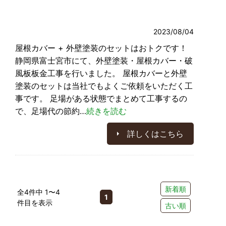
2023/08/04
屋根カバー + 外壁塗装のセットはおトクです！
静岡県富士宮市にて、外壁塗装・屋根カバー・破
風板板金工事を行いました。 屋根カバーと外壁
塗装のセットは当社でもよくご依頼をいただく工
事です。 足場がある状態でまとめて工事するの
で、足場代の節約…
続きを読む
詳しくはこちら
新着順
全4件中 1〜4
1
件目を表示
古い順