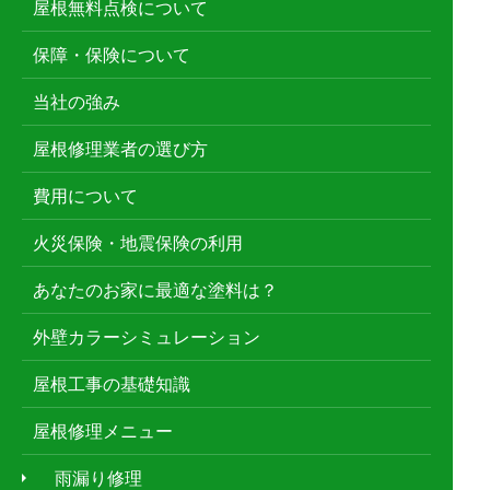
屋根無料点検について
保障・保険について
当社の強み
屋根修理業者の選び方
費用について
火災保険・地震保険の利用
あなたのお家に最適な塗料は？
外壁カラーシミュレーション
屋根工事の基礎知識
屋根修理メニュー
雨漏り修理