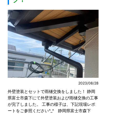
2023/08/28
外壁塗装とセットで雨樋交換をしました！ 静岡
県富士市森下にて外壁塗装および雨樋交換の工事
が完了しました。 工事の様子は、下記現場レポ
ートをご参照ください^_^ 静岡県富士市森下