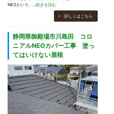
NEOという、…
続きを読む
詳しくはこちら
静岡県御殿場市川島田 コロ
ニアルNEOカバー工事 塗っ
てはいけない屋根