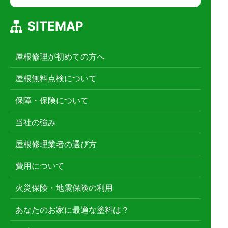
SITEMAP
屋根修理が初めての方へ
屋根無料点検について
保障・保険について
当社の強み
屋根修理業者の選び方
費用について
火災保険・地震保険の利用
あなたのお家に最適な塗料は？