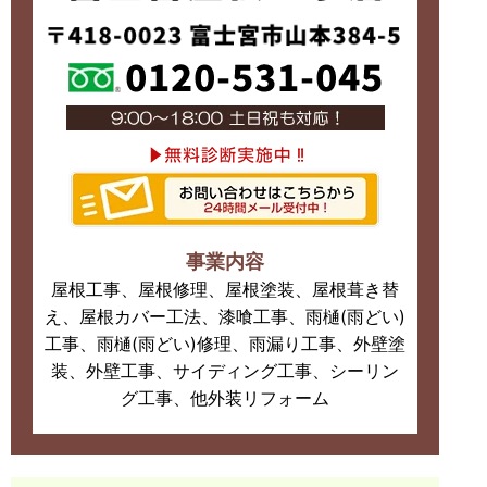
事業内容
屋根工事、屋根修理、屋根塗装、屋根葺き替
え、屋根カバー工法、漆喰工事、雨樋(雨どい)
工事、雨樋(雨どい)修理、雨漏り工事、外壁塗
装、外壁工事、サイディング工事、シーリン
グ工事、他外装リフォーム