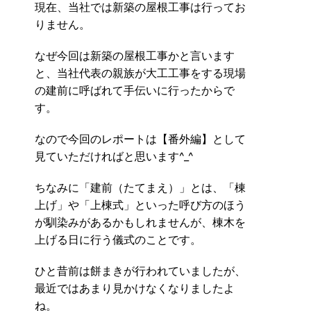
現在、当社では新築の屋根工事は行ってお
りません。
なぜ今回は新築の屋根工事かと言います
と、当社代表の親族が大工工事をする現場
の建前に呼ばれて手伝いに行ったからで
す。
なので今回のレポートは【番外編】として
見ていただければと思います^_^
ちなみに「建前（たてまえ）」とは、「棟
上げ」や「上棟式」といった呼び方のほう
が馴染みがあるかもしれませんが、棟木を
上げる日に行う儀式のことです。
ひと昔前は餅まきが行われていましたが、
最近ではあまり見かけなくなりましたよ
ね。