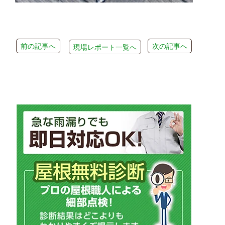
前の記事へ
次の記事へ
現場レポート一覧へ