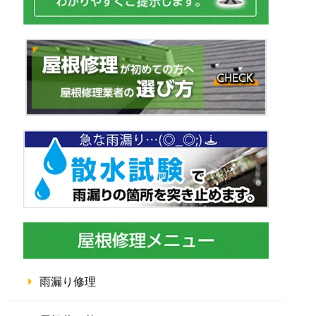
雨漏り修理