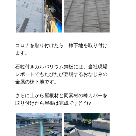
コロナを貼り付けたら、棟下地を取り付け
ます。
石粒付きガルバリウム鋼板には、当社現場
レポートでもたびたび登場するおなじみの
金属の棟下地です。
さらに上から屋根材と同素材の棟カバーを
取り付けたら屋根は完成です(^_^)v