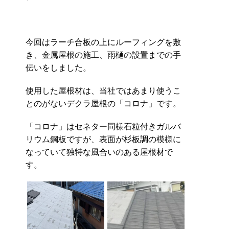
今回はラーチ合板の上にルーフィングを敷
き、金属屋根の施工、雨樋の設置までの手
伝いをしました。
使用した屋根材は、当社ではあまり使うこ
とのがないデクラ屋根の「コロナ」です。
「コロナ」はセネター同様石粒付きガルバ
リウム鋼板ですが、表面が杉板調の模様に
なっていて独特な風合いのある屋根材で
す。