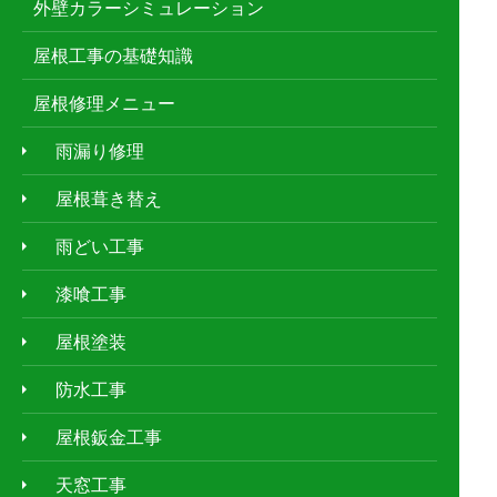
外壁カラーシミュレーション
屋根工事の基礎知識
屋根修理メニュー
雨漏り修理
屋根葺き替え
雨どい工事
漆喰工事
屋根塗装
防水工事
屋根鈑金工事
天窓工事