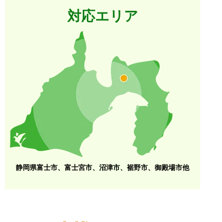
対応エリア
静岡県富士市、富士宮市、沼津市、裾野市、御殿場市他