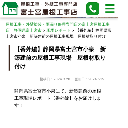
現場レポート
屋根工事・外壁塗装・雨漏り修理専門店の富士宮屋根工事
店 静岡県富士宮市
>
現場レポート
>
【番外編】静岡県富
士宮市小泉 新築建前の屋根工事現場 屋根材取り付け
【番外編】静岡県富士宮市小泉 新
築建前の屋根工事現場 屋根材取り
付け
投稿日：2024.3.20
更新日：2024.5.15
静岡県富士宮市小泉にて、新築建前の屋根
工事現場レポート【番外編】をお届けしま
す！