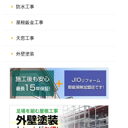
防水工事
屋根鈑金工事
天窓工事
外壁塗装