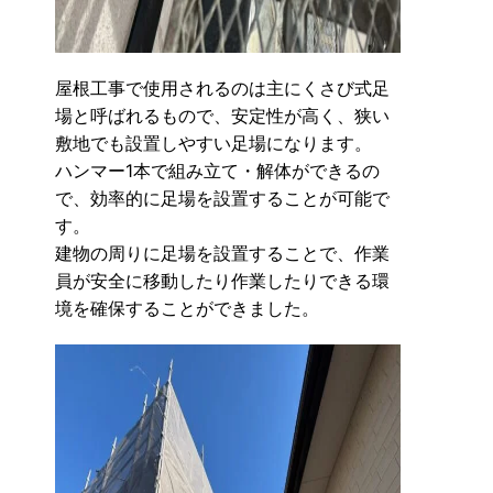
屋根工事で使用されるのは主にくさび式足
場と呼ばれるもので、安定性が高く、狭い
敷地でも設置しやすい足場になります。
ハンマー1本で組み立て・解体ができるの
で、効率的に足場を設置することが可能で
す。
建物の周りに足場を設置することで、作業
員が安全に移動したり作業したりできる環
境を確保することができました。