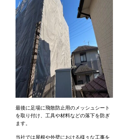
最後に足場に飛散防止用のメッシュシート
を取り付け、工具や材料などの落下を防ぎ
ます。
当社では屋根や外壁における様々な工事を