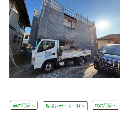
前の記事へ
次の記事へ
現場レポート一覧へ