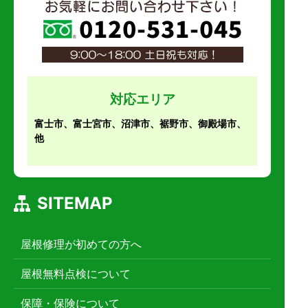
対応エリア
富士市、富士宮市、沼津市、裾野市、御殿場市、
他
SITEMAP
屋根修理が初めての方へ
屋根無料点検について
保障・保険について