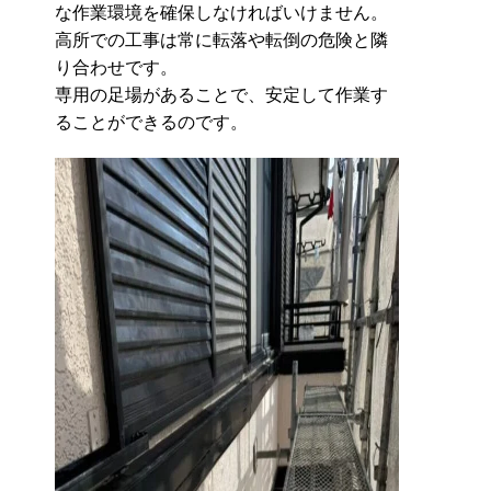
な作業環境を確保しなければいけません。
高所での工事は常に転落や転倒の危険と隣
り合わせです。
専用の足場があることで、安定して作業す
ることができるのです。