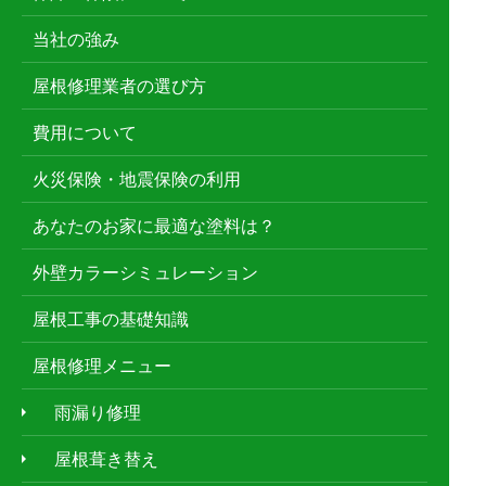
当社の強み
屋根修理業者の選び方
費用について
火災保険・地震保険の利用
あなたのお家に最適な塗料は？
外壁カラーシミュレーション
屋根工事の基礎知識
屋根修理メニュー
雨漏り修理
屋根葺き替え