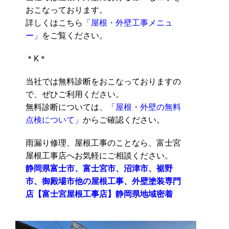
おこなっております。
詳しくはこちら
「屋根・外壁工事メニュ
ー」
をご覧ください。
＊K＊
当社では無料診断をおこなっておりますの
で、ぜひご利用ください。
無料診断については、
「屋根・外壁の無料
点検について」
からご確認ください。
雨漏り修理、屋根工事のことなら、富士宮
屋根工事店へお気軽にご相談ください。
静岡県富士市、富士宮市、沼津市、裾野
市、御殿場市他の屋根工事、外壁塗装専門
店【富士宮屋根工事店】静岡県地域密着