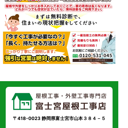
〒418-0023 静岡県富士宮市山本３８４－５