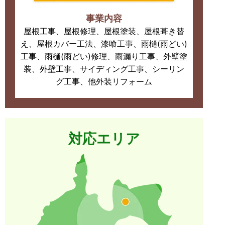
事業内容
屋根工事、屋根修理、屋根塗装、屋根葺き替
え、屋根カバー工法、漆喰工事、雨樋(雨どい)
工事、雨樋(雨どい)修理、雨漏り工事、外壁塗
装、外壁工事、サイディング工事、シーリン
グ工事、他外装リフォーム
対応エリア