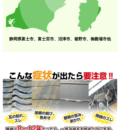
静岡県富士市、富士宮市、沼津市、裾野市、御殿場市他