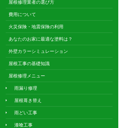
屋根修理業者の選び方
費用について
火災保険・地震保険の利用
あなたのお家に最適な塗料は？
外壁カラーシミュレーション
屋根工事の基礎知識
屋根修理メニュー
雨漏り修理
屋根葺き替え
雨どい工事
漆喰工事