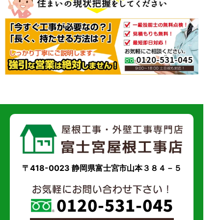
〒418-0023 静岡県富士宮市山本３８４－５