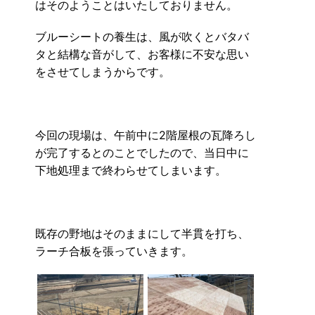
はそのようことはいたしておりません。
ブルーシートの養生は、風が吹くとバタバ
タと結構な音がして、お客様に不安な思い
をさせてしまうからです。
今回の現場は、午前中に2階屋根の瓦降ろし
が完了するとのことでしたので、当日中に
下地処理まで終わらせてしまいます。
既存の野地はそのままにして半貫を打ち、
ラーチ合板を張っていきます。