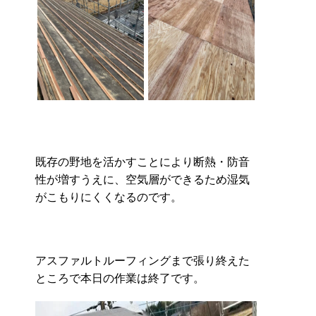
既存の野地を活かすことにより断熱・防音
性が増すうえに、空気層ができるため湿気
がこもりにくくなるのです。
アスファルトルーフィングまで張り終えた
ところで本日の作業は終了です。