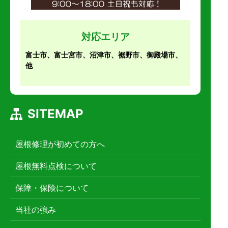
対応エリア
富士市、富士宮市、沼津市、裾野市、御殿場市、
他
SITEMAP
屋根修理が初めての方へ
屋根無料点検について
保障・保険について
当社の強み