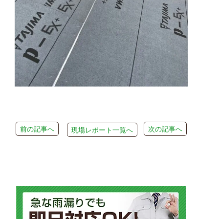
前の記事へ
次の記事へ
現場レポート一覧へ