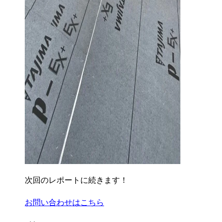
次回のレポートに続きます！
お問い合わせはこちら