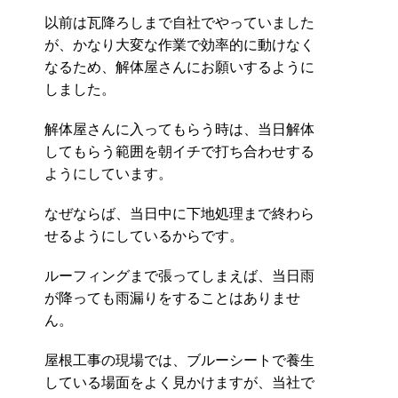
以前は瓦降ろしまで自社でやっていました
が、かなり大変な作業で効率的に動けなく
なるため、解体屋さんにお願いするように
しました。
解体屋さんに入ってもらう時は、当日解体
してもらう範囲を朝イチで打ち合わせする
ようにしています。
なぜならば、当日中に下地処理まで終わら
せるようにしているからです。
ルーフィングまで張ってしまえば、当日雨
が降っても雨漏りをすることはありませ
ん。
屋根工事の現場では、ブルーシートで養生
している場面をよく見かけますが、当社で