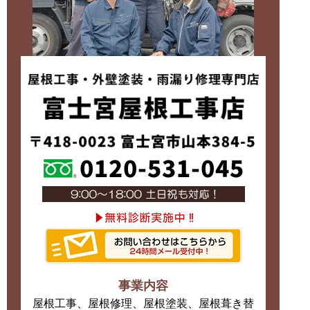
事業内容
屋根工事、屋根修理、屋根塗装、屋根葺き替