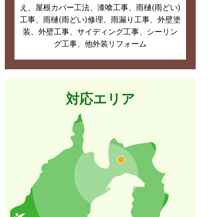
え、屋根カバー工法、漆喰工事、雨樋(雨どい)
工事、雨樋(雨どい)修理、雨漏り工事、外壁塗
装、外壁工事、サイディング工事、シーリン
グ工事、他外装リフォーム
対応エリア