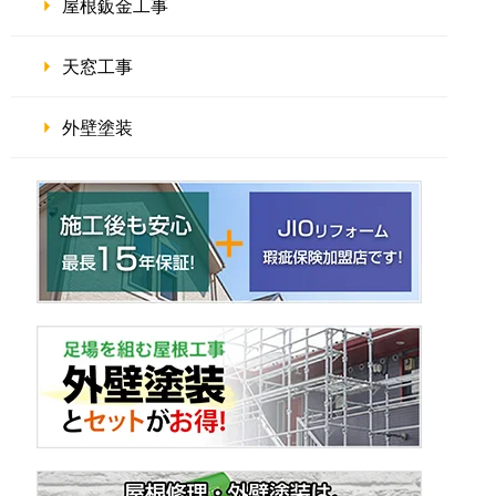
屋根鈑金工事
天窓工事
外壁塗装