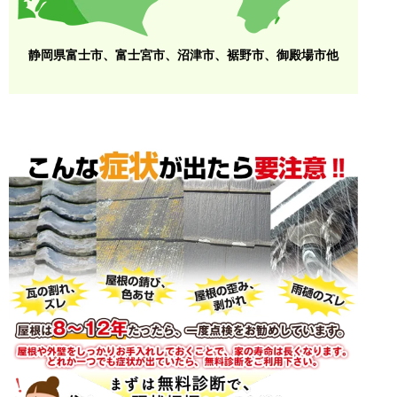
静岡県富士市、富士宮市、沼津市、裾野市、御殿場市他