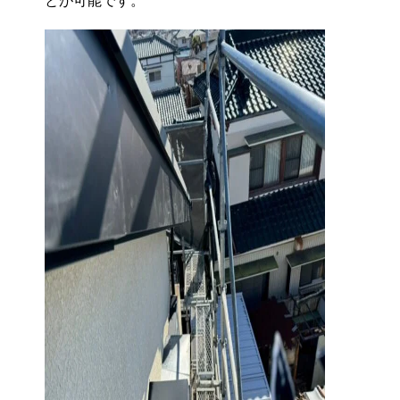
とが可能です。