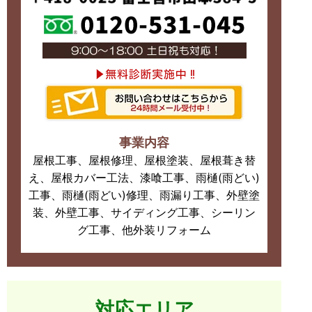
事業内容
屋根工事、屋根修理、屋根塗装、屋根葺き替
え、屋根カバー工法、漆喰工事、雨樋(雨どい)
工事、雨樋(雨どい)修理、雨漏り工事、外壁塗
装、外壁工事、サイディング工事、シーリン
グ工事、他外装リフォーム
対応エリア