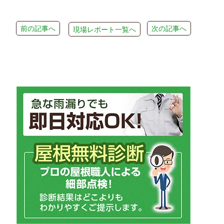
前の記事へ
次の記事へ
現場レポート一覧へ