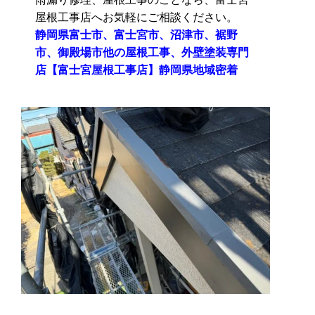
屋根工事店へお気軽にご相談ください。
静岡県富士市、富士宮市、沼津市、裾野
市、御殿場市他の屋根工事、外壁塗装専門
店【富士宮屋根工事店】静岡県地域密着