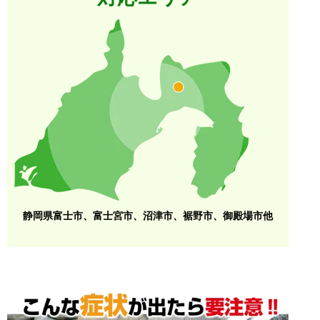
静岡県富士市、富士宮市、沼津市、裾野市、御殿場市他