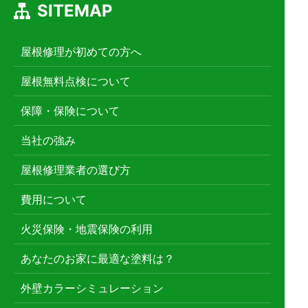
SITEMAP
屋根修理が初めての方へ
屋根無料点検について
保障・保険について
当社の強み
屋根修理業者の選び方
費用について
火災保険・地震保険の利用
あなたのお家に最適な塗料は？
外壁カラーシミュレーション