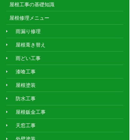
屋根工事の基礎知識
屋根修理メニュー
雨漏り修理
屋根葺き替え
雨どい工事
漆喰工事
屋根塗装
防水工事
屋根鈑金工事
天窓工事
外壁塗装