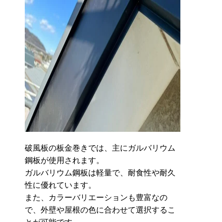
破風板の板金巻きでは、主にガルバリウム
鋼板が使用されます。
ガルバリウム鋼板は軽量で、耐食性や耐久
性に優れています。
また、カラーバリエーションも豊富なの
で、外壁や屋根の色に合わせて選択するこ