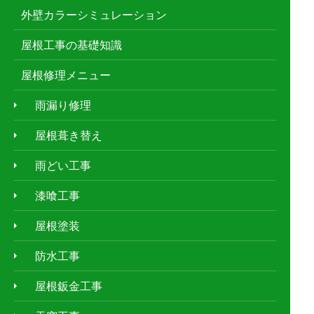
外壁カラーシミュレーション
屋根工事の基礎知識
屋根修理メニュー
雨漏り修理
屋根葺き替え
雨どい工事
漆喰工事
屋根塗装
防水工事
屋根鈑金工事