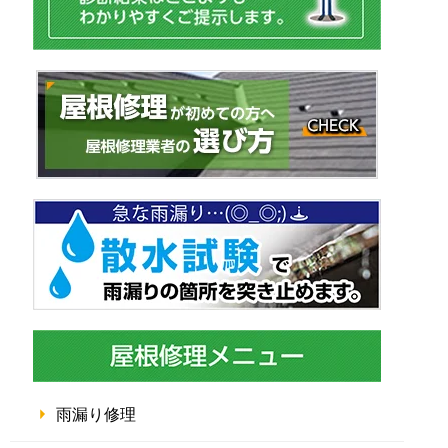
雨漏り修理