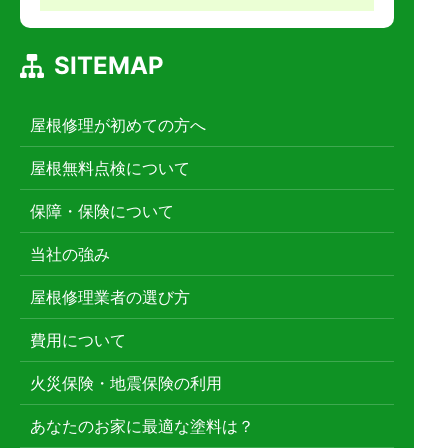
SITEMAP
屋根修理が初めての方へ
屋根無料点検について
保障・保険について
当社の強み
屋根修理業者の選び方
費用について
火災保険・地震保険の利用
あなたのお家に最適な塗料は？