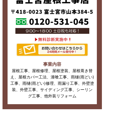
事業内容
屋根工事、屋根修理、屋根塗装、屋根葺き替
え、屋根カバー工法、漆喰工事、雨樋(雨どい)
工事、雨樋(雨どい)修理、雨漏り工事、外壁塗
装、外壁工事、サイディング工事、シーリン
グ工事、他外装リフォーム