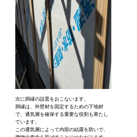
次に胴縁の設置をおこないます。
胴縁は、外壁材を固定するための下地材
で、通気層を確保する重要な役割も果たし
ています。
この通気層によって内部の結露を防いで、