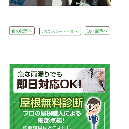
前の記事へ
次の記事へ
現場レポート一覧へ