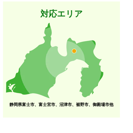
対応エリア
静岡県富士市、富士宮市、沼津市、裾野市、御殿場市他