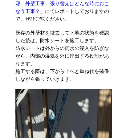
邸 外壁工事 張り替えはどんな時におこ
なう工事？」
にてレポートしておりますの
で、ぜひご覧ください。
既存の外壁材を撤去して下地の状態を確認
した後は、防水シートを施工します。
防水シートは外からの雨水の浸入を防ぎな
がら、内部の湿気を外に排出する役割があ
ります。
施工する際は、下から上へと重ね代を確保
しながら張っていきます。