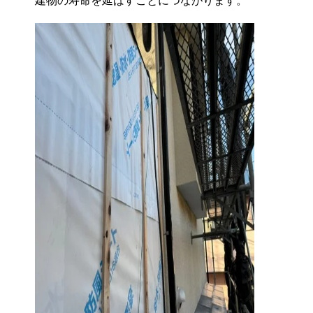
建物の寿命を延ばすことにつながります。