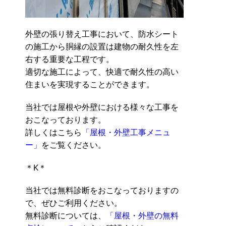
外壁の張り替え工事において、防水シート
の施工から胴縁の設置は建物の耐久性を左
右する重要な工程です。
適切な施工によって、快適で耐久性の高い
住まいを実現することができます。
当社では屋根や外壁における様々な工事を
おこなっております。
詳しくはこちら
「屋根・外壁工事メニュ
ー」
をご覧ください。
＊K＊
当社では無料診断をおこなっておりますの
で、ぜひご利用ください。
無料診断については、
「屋根・外壁の無料