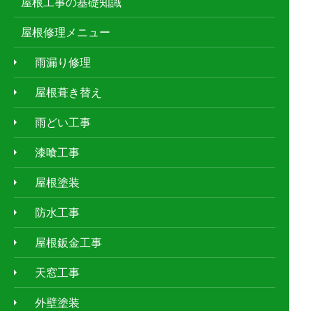
屋根工事の基礎知識
屋根修理メニュー
雨漏り修理
屋根葺き替え
雨どい工事
漆喰工事
屋根塗装
防水工事
屋根鈑金工事
天窓工事
外壁塗装