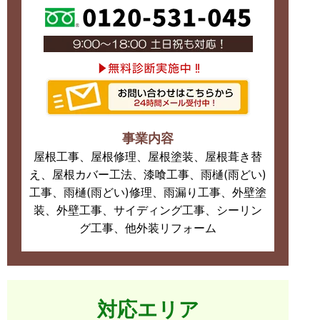
事業内容
屋根工事、屋根修理、屋根塗装、屋根葺き替
え、屋根カバー工法、漆喰工事、雨樋(雨どい)
工事、雨樋(雨どい)修理、雨漏り工事、外壁塗
装、外壁工事、サイディング工事、シーリン
グ工事、他外装リフォーム
対応エリア