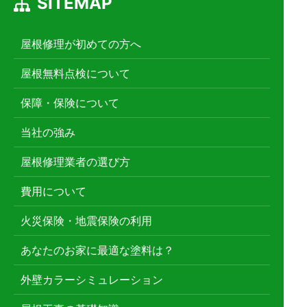
SITEMAP
屋根修理が初めての方へ
屋根無料点検について
保障・保険について
当社の強み
屋根修理業者の選び方
費用について
火災保険・地震保険の利用
あなたのお家に最適な塗料は？
外壁カラーシミュレーション