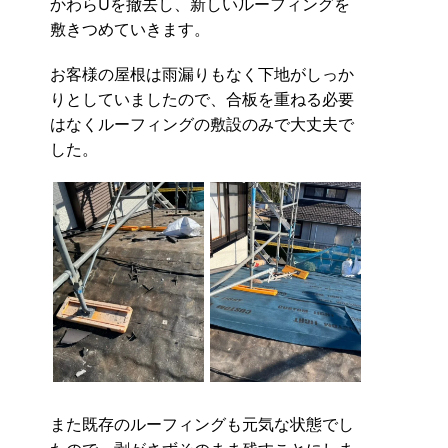
かわらUを撤去し、新しいルーフィングを
敷きつめていきます。
お客様の屋根は雨漏りもなく下地がしっか
りとしていましたので、合板を重ねる必要
はなくルーフィングの敷設のみで大丈夫で
した。
また既存のルーフィングも元気な状態でし