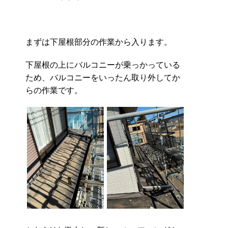
まずは下屋根部分の作業から入ります。
下屋根の上にバルコニーが乗っかっている
ため、バルコニーをいったん取り外してか
らの作業です。