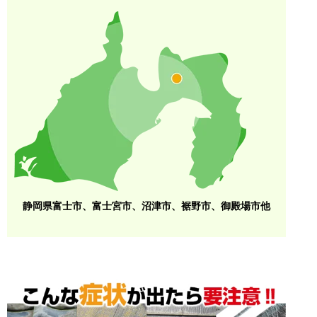
静岡県富士市、富士宮市、沼津市、裾野市、御殿場市他