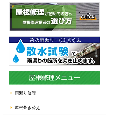
雨漏り修理
屋根葺き替え