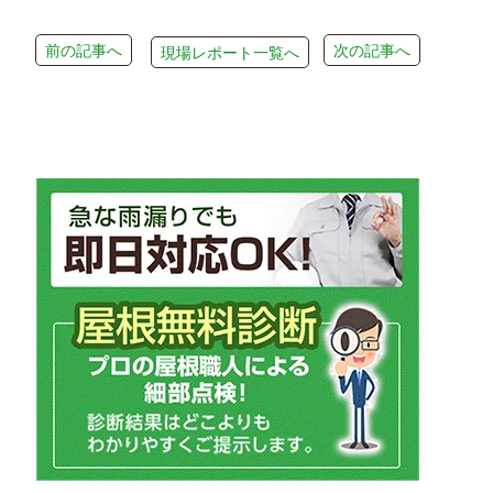
前の記事へ
次の記事へ
現場レポート一覧へ