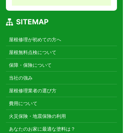
SITEMAP
屋根修理が初めての方へ
屋根無料点検について
保障・保険について
当社の強み
屋根修理業者の選び方
費用について
火災保険・地震保険の利用
あなたのお家に最適な塗料は？