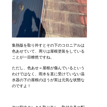
集熱版を取り外すとその下のコロニアルは
色あせていて、周りは屋根塗装をしている
ことが一目瞭然ですね。
ただし、色あせ＝屋根が傷んでいるという
わけではなく、雨水を直に受けていない温
水器の下の屋根のほうが実は元気な状態な
のですよ！