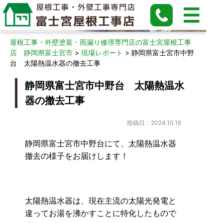
現場レポート
屋根工事・外壁塗装・雨漏り修理専門店の富士宮屋根工事
店 静岡県富士宮市
>
現場レポート
>
静岡県富士宮市中野
台 太陽熱温水器の撤去工事
静岡県富士宮市中野台 太陽熱温水
器の撤去工事
投稿日：2024.10.16
静岡県富士宮市中野台にて、太陽熱温水器
撤去の様子をお届けします！
太陽熱温水器は、現在主流の太陽光発電と
違ってお湯を沸かすことに特化したもので