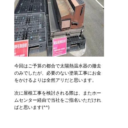
今回はご予算の都合で太陽熱温水器の撤去
のみでしたが、必要のない塗装工事にお金
をかけるよりは全然アリだと思います。
次に屋根工事を検討される際は、またホー
ムセンター経由で当社をご指名いただけれ
ばと思います(^^)