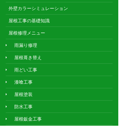
外壁カラーシミュレーション
屋根工事の基礎知識
屋根修理メニュー
雨漏り修理
屋根葺き替え
雨どい工事
漆喰工事
屋根塗装
防水工事
屋根鈑金工事