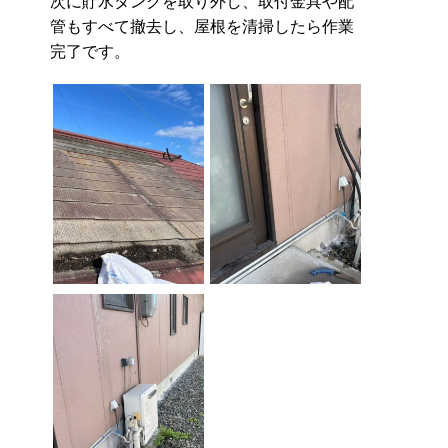
次に貯水タンクを取り外し、取付金具や配
管もすべて撤去し、屋根を清掃したら作業
完了です。