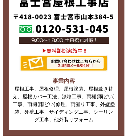
事業内容
屋根工事、屋根修理、屋根塗装、屋根葺き替
え、屋根カバー工法、漆喰工事、雨樋(雨どい)
工事、雨樋(雨どい)修理、雨漏り工事、外壁塗
装、外壁工事、サイディング工事、シーリン
グ工事、他外装リフォーム