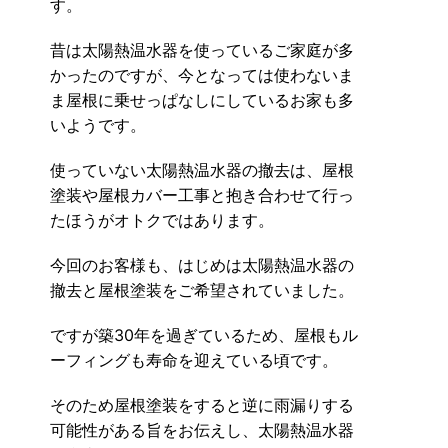
す。
昔は太陽熱温水器を使っているご家庭が多
かったのですが、今となっては使わないま
ま屋根に乗せっぱなしにしているお家も多
いようです。
使っていない太陽熱温水器の撤去は、屋根
塗装や屋根カバー工事と抱き合わせて行っ
たほうがオトクではあります。
今回のお客様も、はじめは太陽熱温水器の
撤去と屋根塗装をご希望されていました。
ですが築30年を過ぎているため、屋根もル
ーフィングも寿命を迎えている頃です。
そのため屋根塗装をすると逆に雨漏りする
可能性がある旨をお伝えし、太陽熱温水器