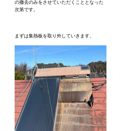
の撤去のみをさせていただくこととなった
次第です。
まずは集熱板を取り外していきます。