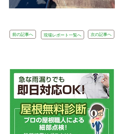
前の記事へ
次の記事へ
現場レポート一覧へ