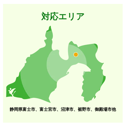
対応エリア
静岡県富士市、富士宮市、沼津市、裾野市、御殿場市他