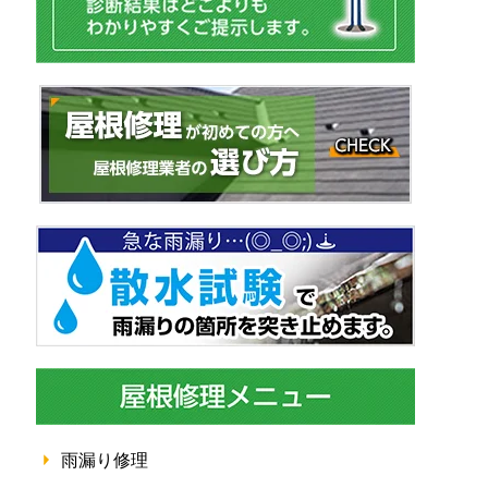
雨漏り修理