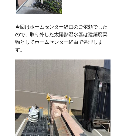
今回はホームセンター経由のご依頼でした
ので、取り外した太陽熱温水器は建築廃棄
物としてホームセンター経由で処理しま
す。