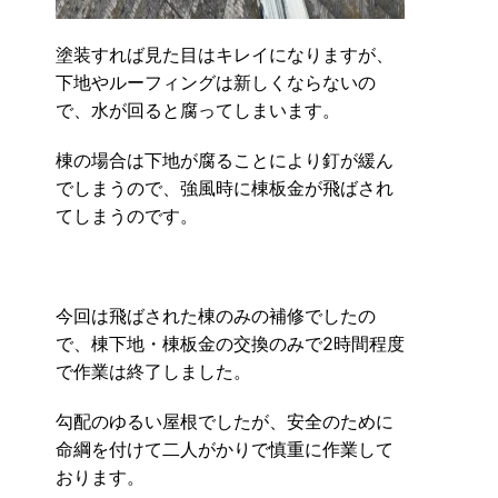
塗装すれば見た目はキレイになりますが、
下地やルーフィングは新しくならないの
で、水が回ると腐ってしまいます。
棟の場合は下地が腐ることにより釘が緩ん
でしまうので、強風時に棟板金が飛ばされ
てしまうのです。
今回は飛ばされた棟のみの補修でしたの
で、棟下地・棟板金の交換のみで2時間程度
で作業は終了しました。
勾配のゆるい屋根でしたが、安全のために
命綱を付けて二人がかりで慎重に作業して
おります。