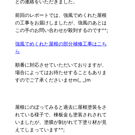
との連絡をいただきました。
前回のレポートでは、強風でめくれた屋根
の工事をお届けしましたが、強風のあとは
この手のお問い合わせが殺到するのです^^;
強風でめくれた屋根の部分補修工事はこち
ら
順番に対応させていただいておりますが、
場合によってはお待たせすることもありま
すのでご了承くださいませm(_ _)m
屋根にのぼってみると過去に屋根塗装をさ
れている様子で、棟板金も塗装されされて
いましたが、塗膜が剝がれて下塗り材が見
えてしまっています^^;