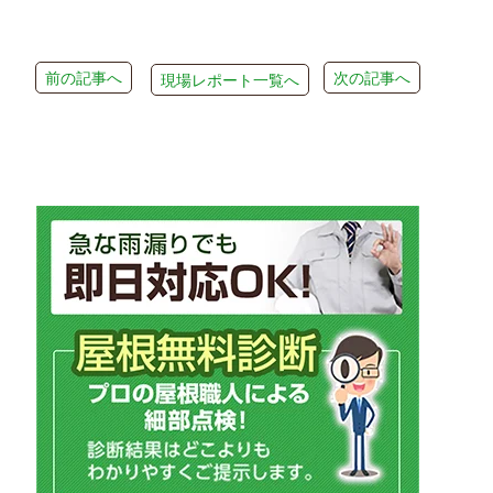
前の記事へ
次の記事へ
現場レポート一覧へ