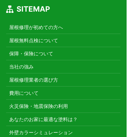
SITEMAP
屋根修理が初めての方へ
屋根無料点検について
保障・保険について
当社の強み
屋根修理業者の選び方
費用について
火災保険・地震保険の利用
あなたのお家に最適な塗料は？
外壁カラーシミュレーション