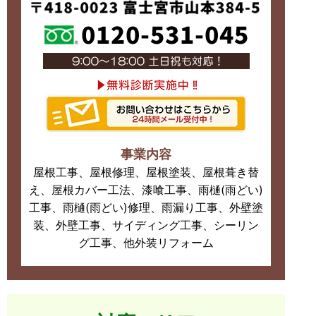
事業内容
屋根工事、屋根修理、屋根塗装、屋根葺き替
え、屋根カバー工法、漆喰工事、雨樋(雨どい)
工事、雨樋(雨どい)修理、雨漏り工事、外壁塗
装、外壁工事、サイディング工事、シーリン
グ工事、他外装リフォーム