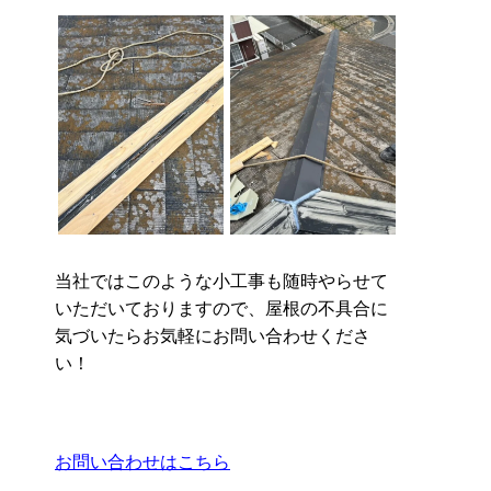
当社ではこのような小工事も随時やらせて
いただいておりますので、屋根の不具合に
気づいたらお気軽にお問い合わせくださ
い！
お問い合わせはこちら