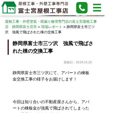
現場レポート
屋根工事・外壁塗装・雨漏り修理専門店の富士宮屋根工事
店 静岡県富士宮市
>
現場レポート
>
静岡県富士市三ツ
沢 強風で飛ばされた棟の交換工事
静岡県富士市三ツ沢 強風で飛ばさ
れた棟の交換工事
投稿日：2024.10.25
静岡県富士市三ツ沢にて、アパートの棟板
金交換工事の様子をお届けします！
今回は知り合いの不動産屋さんから、アパ
ートの棟板金が強風で飛ばされてしまった