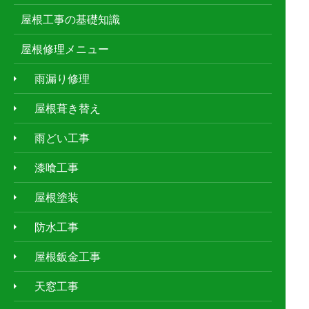
屋根工事の基礎知識
屋根修理メニュー
雨漏り修理
屋根葺き替え
雨どい工事
漆喰工事
屋根塗装
防水工事
屋根鈑金工事
天窓工事