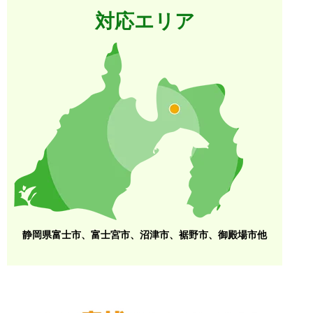
対応エリア
静岡県富士市、富士宮市、沼津市、裾野市、御殿場市他