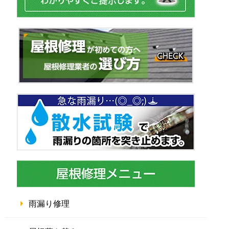
雨漏り修理