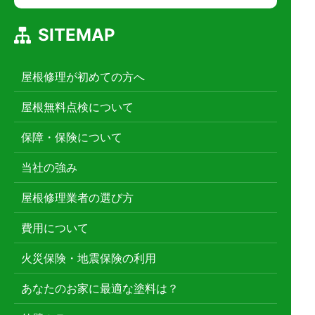
SITEMAP
屋根修理が初めての方へ
屋根無料点検について
保障・保険について
当社の強み
屋根修理業者の選び方
費用について
火災保険・地震保険の利用
あなたのお家に最適な塗料は？