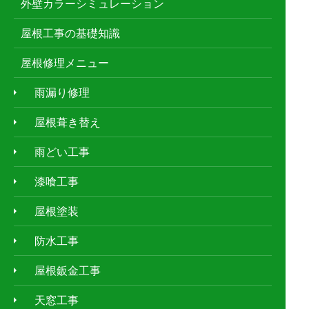
外壁カラーシミュレーション
屋根工事の基礎知識
屋根修理メニュー
雨漏り修理
屋根葺き替え
雨どい工事
漆喰工事
屋根塗装
防水工事
屋根鈑金工事
天窓工事