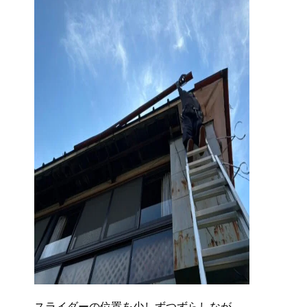
スライダーの位置を少しずつずらしなが