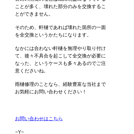
ことが多く、壊れた部分のみを交換するこ
とができません。
そのため、軒樋であれば壊れた箇所の一面
を全交換というかたちになります。
なかには合わない軒樋を無理やり取り付け
て、後々不具合を起こして全交換が必要に
なった、というケースも多々あるのでご注
意くださいね。
雨樋修理のことなら、経験豊富な当社まで
お気軽にお問い合わせください！
お問い合わせはこちら
−Y−