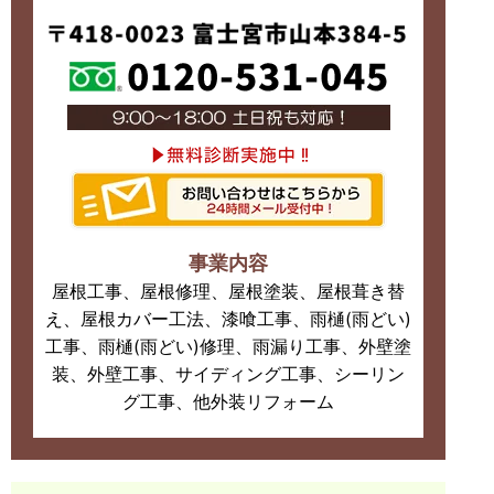
事業内容
屋根工事、屋根修理、屋根塗装、屋根葺き替
え、屋根カバー工法、漆喰工事、雨樋(雨どい)
工事、雨樋(雨どい)修理、雨漏り工事、外壁塗
装、外壁工事、サイディング工事、シーリン
グ工事、他外装リフォーム