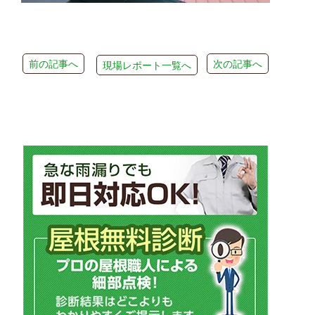
前の記事へ
次の記事へ
現場レポート一覧へ