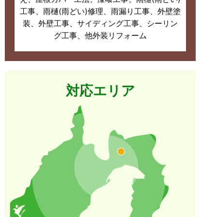
工事、雨樋(雨どい)修理、雨漏り工事、外壁塗
装、外壁工事、サイディング工事、シーリン
グ工事、他外装リフォーム
対応エリア