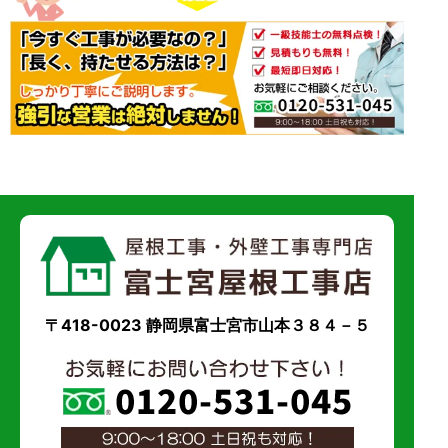
〒418-0023 静岡県富士宮市山本３８４－５