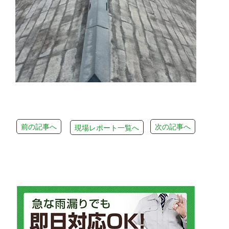
前の記事へ
次の記事へ
現場レポート一覧へ