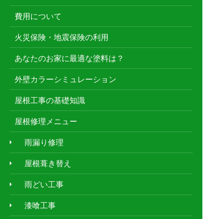
費用について
火災保険・地震保険の利用
あなたのお家に最適な塗料は？
外壁カラーシミュレーション
屋根工事の基礎知識
屋根修理メニュー
雨漏り修理
屋根葺き替え
雨どい工事
漆喰工事