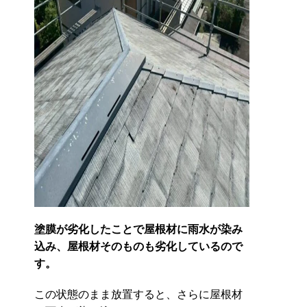
塗膜が劣化したことで屋根材に雨水が染み
込み、屋根材そのものも劣化しているので
す。
この状態のまま放置すると、さらに屋根材