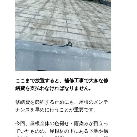
ここまで放置すると、補修工事で大きな修
繕費を支払わなければなりません。
修繕費を節約するためにも、屋根のメンテ
ナンスを早めに行うことが重要です。
今回、屋根全体の色褪せ・雨染みが目立っ
ていたものの、屋根材の下にある下地や構