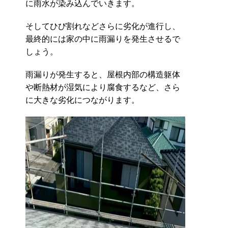
に雨水が染み込んでいきます。
そしてひび割れなどさらに劣化が進行し、
最終的には家の中に雨漏りを発生させるで
しょう。
雨漏りが発生すると、屋根内部の構造躯体
や断熱材が湿気により腐食するなど、さら
に大きな劣化につながります。