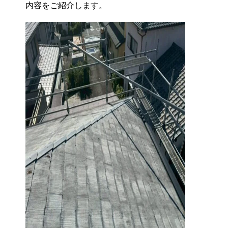
内容をご紹介します。