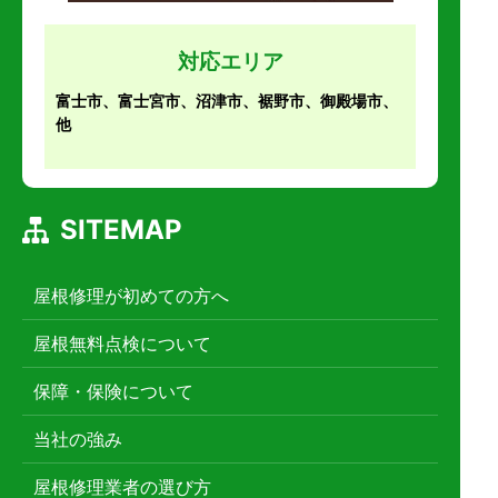
対応エリア
富士市、富士宮市、沼津市、裾野市、御殿場市、
他
SITEMAP
屋根修理が初めての方へ
屋根無料点検について
保障・保険について
当社の強み
屋根修理業者の選び方