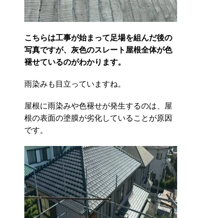
こちらは工事が始まって足場を組んだ後の
写真ですが、灰色のスレート屋根全体が色
褪せているのがわかります。
雨染みも目立っていますね。
屋根に雨染みや色褪せが発生するのは、屋
根の表面の塗膜が劣化していることが原因
です。