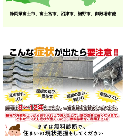
静岡県富士市、富士宮市、沼津市、裾野市、御殿場市他