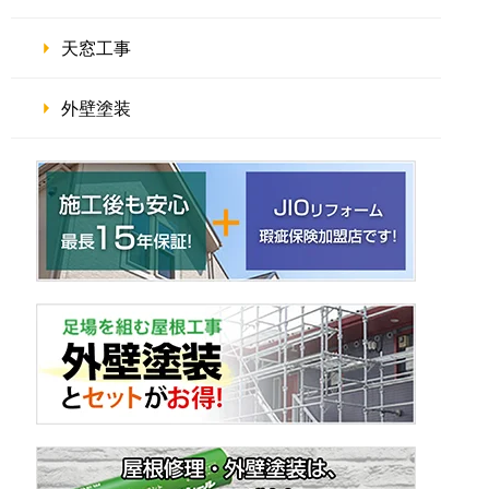
天窓工事
外壁塗装