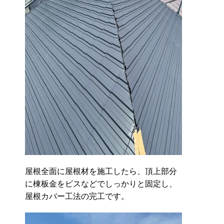
屋根全面に屋根材を施工したら、頂上部分
に棟板金をビスなどでしっかりと固定し、
屋根カバー工法の完工です。