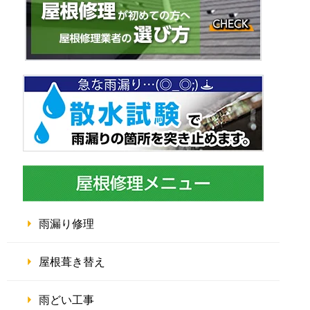
雨漏り修理
屋根葺き替え
雨どい工事