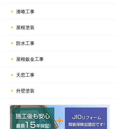
漆喰工事
屋根塗装
防水工事
屋根鈑金工事
天窓工事
外壁塗装