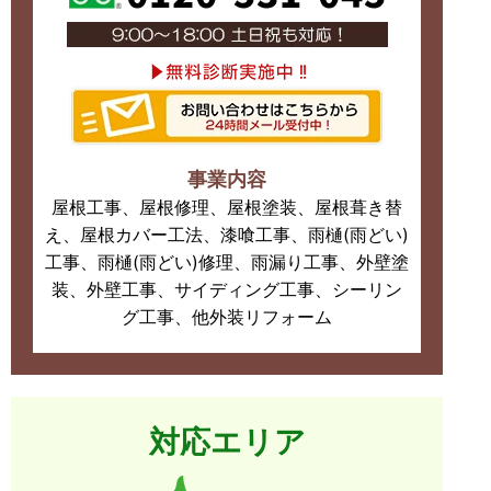
事業内容
屋根工事、屋根修理、屋根塗装、屋根葺き替
え、屋根カバー工法、漆喰工事、雨樋(雨どい)
工事、雨樋(雨どい)修理、雨漏り工事、外壁塗
装、外壁工事、サイディング工事、シーリン
グ工事、他外装リフォーム
対応エリア