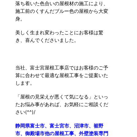
落ち着いた色合いの屋根材の施工により、
施工前のくすんだブルー色の屋根から大変
身。
美しく生まれ変わったことにお客様は驚
き、喜んでくださいました。
当社、富士宮屋根工事店ではお客様のご予
算に合わせて最適な屋根工事をご提案いた
します。
「屋根の見栄えが悪くて気になる」といっ
たお悩み事があれば、お気軽にご相談くだ
さい(^^)/
静岡県富士市、富士宮市、沼津市、裾野
市、御殿場市他の屋根工事、外壁塗装専門