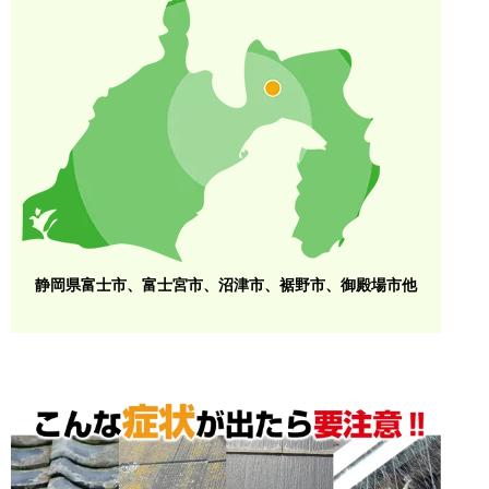
静岡県富士市、富士宮市、沼津市、裾野市、御殿場市他