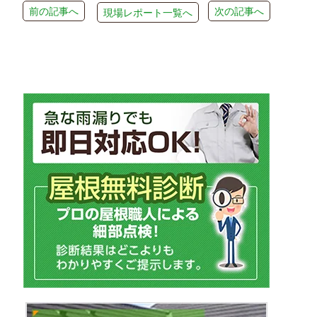
前の記事へ
次の記事へ
現場レポート一覧へ