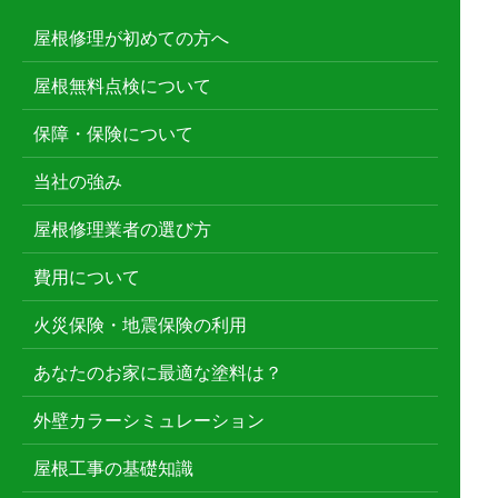
屋根修理が初めての方へ
屋根無料点検について
保障・保険について
当社の強み
屋根修理業者の選び方
費用について
火災保険・地震保険の利用
あなたのお家に最適な塗料は？
外壁カラーシミュレーション
屋根工事の基礎知識