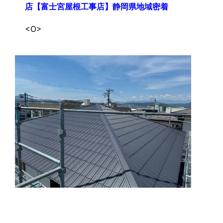
店【富士宮屋根工事店】静岡県地域密着
<O>