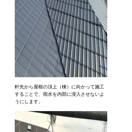
軒先から屋根の頂上（棟）に向かって施工
することで、雨水を内部に浸入させないよ
うにします。