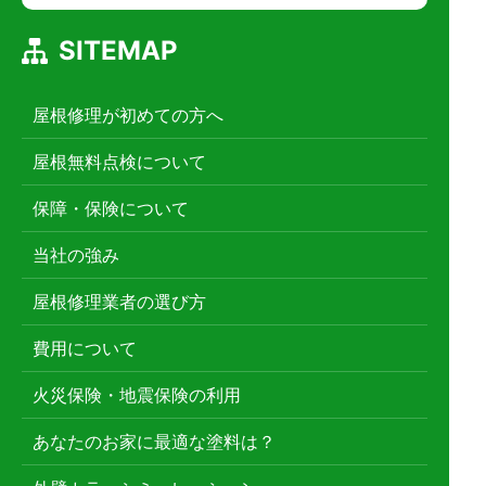
SITEMAP
屋根修理が初めての方へ
屋根無料点検について
保障・保険について
当社の強み
屋根修理業者の選び方
費用について
火災保険・地震保険の利用
あなたのお家に最適な塗料は？