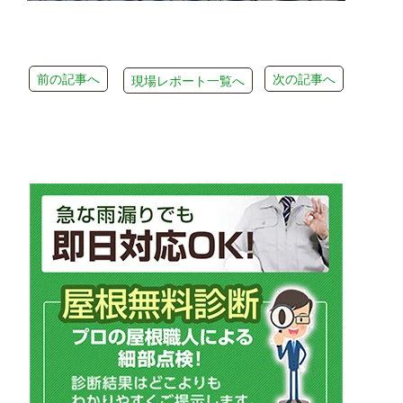
前の記事へ
次の記事へ
現場レポート一覧へ