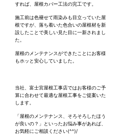
すれば、屋根カバー工法の完工です。
施工前は色褪せて雨染みも目立っていた屋
根ですが、落ち着いた色合いの屋根材を新
設したことで美しい見た目に一新されまし
た。
屋根のメンテナンスができたことにお客様
もホッと安心していました。
当社、富士宮屋根工事店ではお客様のご予
算に合わせて最適な屋根工事をご提案いた
します。
「屋根のメンテナンス、そろそろしたほう
が良いの？」といったお悩み事があれば、
お気軽にご相談ください(^^)/