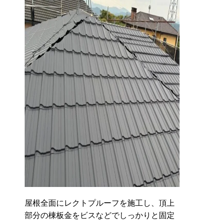
屋根全面にレクトプルーフを施工し、頂上
部分の棟板金をビスなどでしっかりと固定