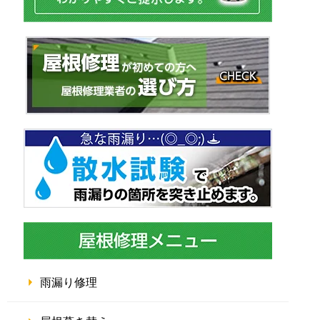
雨漏り修理