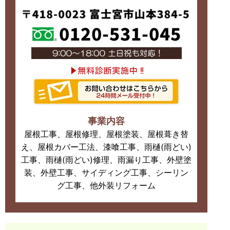
事業内容
屋根工事、屋根修理、屋根塗装、屋根葺き替
え、屋根カバー工法、漆喰工事、雨樋(雨どい)
工事、雨樋(雨どい)修理、雨漏り工事、外壁塗
装、外壁工事、サイディング工事、シーリン
グ工事、他外装リフォーム