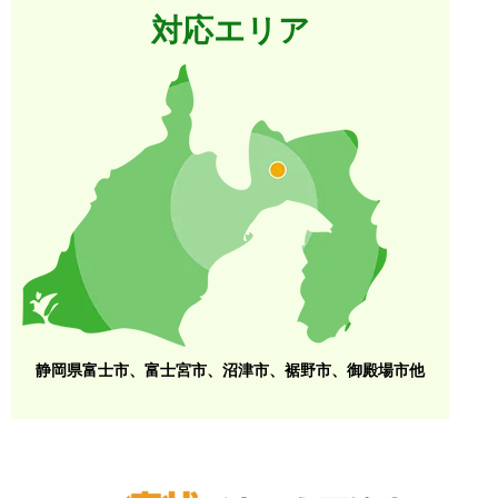
対応エリア
静岡県富士市、富士宮市、沼津市、裾野市、御殿場市他