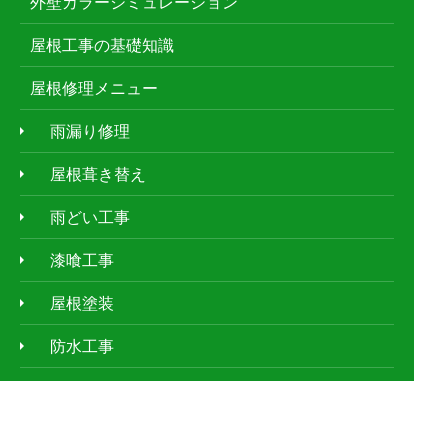
外壁カラーシミュレーション
屋根工事の基礎知識
屋根修理メニュー
雨漏り修理
屋根葺き替え
雨どい工事
漆喰工事
屋根塗装
防水工事
屋根鈑金工事
天窓工事