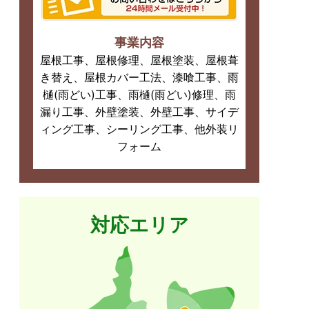
事業内容
屋根工事、屋根修理、屋根塗装、屋根葺
き替え、屋根カバー工法、漆喰工事、雨
樋(雨どい)工事、雨樋(雨どい)修理、雨
漏り工事、外壁塗装、外壁工事、サイデ
ィング工事、シーリング工事、他外装リ
フォーム
対応エリア