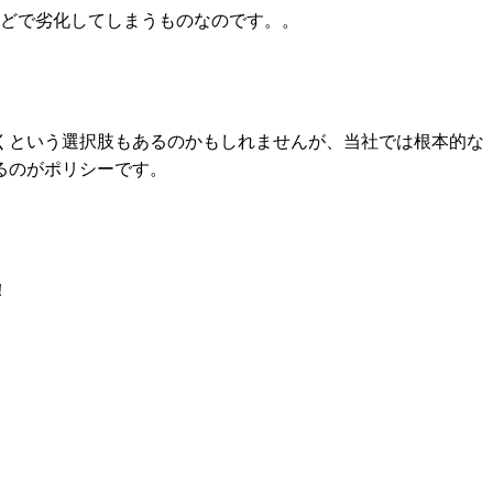
年ほどで劣化してしまうものなのです。。
くという選択肢もあるのかもしれませんが、当社では根本的な
るのがポリシーです。
！