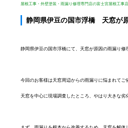
屋根工事・外壁塗装・雨漏り修理専門店の富士宮屋根工事
静岡県伊豆の国市浮橋 天窓が
静岡県伊豆の国市浮橋にて、天窓が原因の雨漏り修
今回のお客様は天窓周辺からの雨漏りに悩まれてご
天窓を中心に現場調査したところ、やはり大きな劣
まず、雨漏りを根本から改善するため、天窓を解体