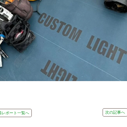
次の記事へ
場レポート一覧へ