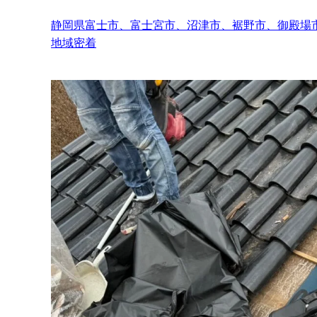
静岡県富士市、富士宮市、沼津市、裾野市、御殿場
地域密着