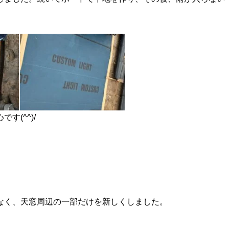
(^^)/
なく、天窓周辺の一部だけを新しくしました。