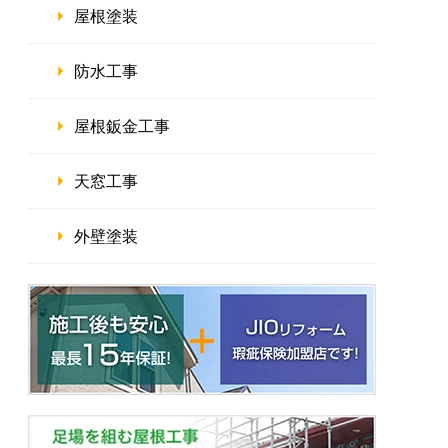
屋根塗装
防水工事
屋根鈑金工事
天窓工事
外壁塗装