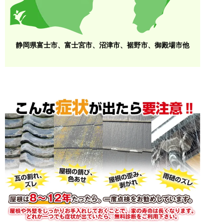
静岡県富士市、富士宮市、沼津市、裾野市、御殿場市他