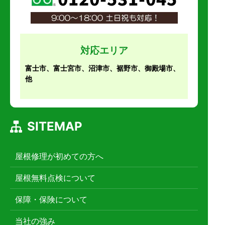
対応エリア
富士市、富士宮市、沼津市、裾野市、御殿場市、
他
SITEMAP
屋根修理が初めての方へ
屋根無料点検について
保障・保険について
当社の強み