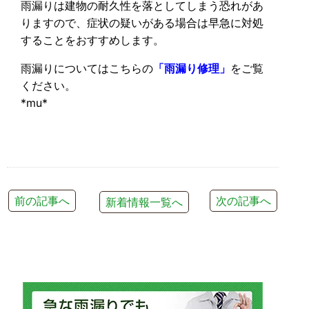
雨漏りは建物の耐久性を落としてしまう恐れがあ
りますので、症状の疑いがある場合は早急に対処
することをおすすめします。
雨漏りについてはこちらの
「雨漏り修理」
をご覧
ください。
*mu*
前の記事へ
次の記事へ
新着情報一覧へ