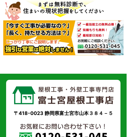
〒418-0023 静岡県富士宮市山本３８４－５