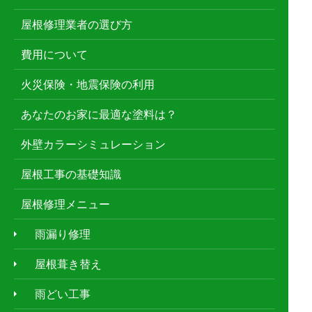
屋根修理業者の選び方
費用について
火災保険・地震保険の利用
あなたのお家に最適な塗料は？
外壁カラーシミュレーション
屋根工事の基礎知識
屋根修理メニュー
雨漏り修理
屋根葺き替え
雨どい工事