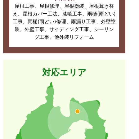
屋根工事、屋根修理、屋根塗装、屋根葺き替
え、屋根カバー工法、漆喰工事、雨樋(雨どい)
工事、雨樋(雨どい)修理、雨漏り工事、外壁塗
装、外壁工事、サイディング工事、シーリン
グ工事、他外装リフォーム
対応エリア