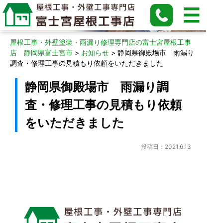
お知らせ
屋根工事・外壁塗装・雨漏り修理専門店の富士宮屋根工事
店 静岡県富士宮市
>
お知らせ
>
静岡県御殿場市 雨漏り
調査・修理工事の見積もり依頼をいただきました
静岡県御殿場市 雨漏り調
査・修理工事の見積もり依頼
をいただきました
投稿日：2021.6.13