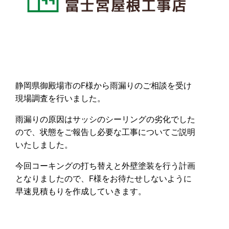
静岡県御殿場市のF様から雨漏りのご相談を受け
現場調査を行いました。
雨漏りの原因はサッシのシーリングの劣化でした
ので、状態をご報告し必要な工事についてご説明
いたしました。
今回コーキングの打ち替えと外壁塗装を行う計画
となりましたので、F様をお待たせしないように
早速見積もりを作成していきます。