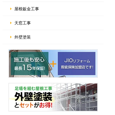
屋根鈑金工事
天窓工事
外壁塗装