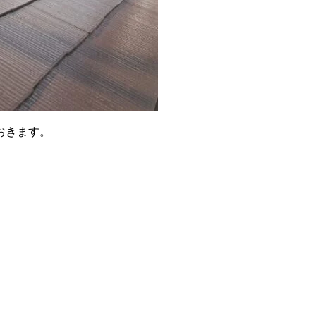
おきます。