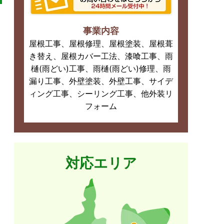
事業内容
屋根工事、屋根修理、屋根塗装、屋根葺
き替え、屋根カバー工法、漆喰工事、雨
樋(雨どい)工事、雨樋(雨どい)修理、雨
漏り工事、外壁塗装、外壁工事、サイデ
ィング工事、シーリング工事、他外装リ
フォーム
対応エリア