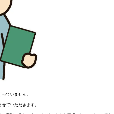
行っていません。
させていただきます。