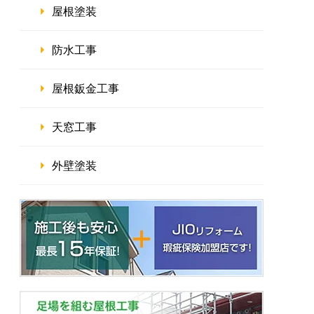
屋根塗装
防水工事
屋根鈑金工事
天窓工事
外壁塗装