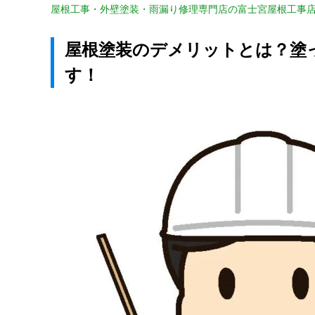
屋根工事・外壁塗装・雨漏り修理専門店の富士宮屋根工事
屋根塗装のデメリットとは？塗
す！