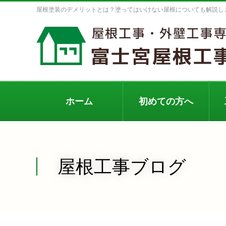
屋根塗装のデメリットとは？塗ってはいけない屋根についても解説し
ホーム
初めての方へ
屋根工事ブログ