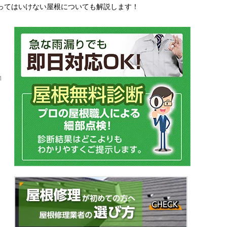
ってはいけない屋根についても解説します！
1