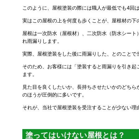
このように、屋根塗装の際には職人が最低でも4回
実はこの屋根の上を何度も歩くことが、屋根材の下
屋根は一次防水（屋根材）、二次防水（防水シート
れ雨漏りします。
実際、屋根塗装をした後に雨漏りした、とのことで
そのため、お客様には「塗装すると雨漏りを引き起
ます。
見た目を良くしたいか、長持ちさせたいかのどちら
のほうが圧倒的に多いです。
それが、当社で屋根塗装を受注することが少ない理
塗ってはいけない屋根とは？