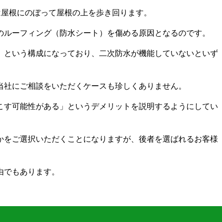
は屋根にのぼって屋根の上を歩き回ります。
のルーフィング（防水シート）を傷める原因となるのです。
）という構成になっており、二次防水が機能していないといず
当社にご相談をいただくケースも珍しくありません。
こす可能性がある」というデメリットを説明するようにしてい
かをご選択いただくことになりますが、後者を選ばれるお客様
由でもあります。