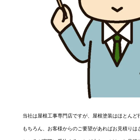
当社は屋根工事専門店ですが、屋根塗装はほとんど
もちろん、お客様からのご要望があればお見積りは