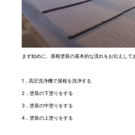
まず始めに、屋根塗装の基本的な流れをお伝えして
1．高圧洗浄機で屋根を洗浄する
2．塗装の下塗りをする
3．塗装の中塗りをする
4．塗装の上塗りをする