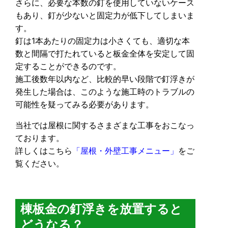
さらに、必要な本数の釘を使用していないケース
もあり、釘が少ないと固定力が低下してしまいま
す。
釘は1本あたりの固定力は小さくても、適切な本
数と間隔で打たれていると板金全体を安定して固
定することができるのです。
施工後数年以内など、比較的早い段階で釘浮きが
発生した場合は、このような施工時のトラブルの
可能性を疑ってみる必要があります。
当社では屋根に関するさまざまな工事をおこなっ
ております。
詳しくはこちら
「屋根・外壁工事メニュー」
をご
覧ください。
棟板金の釘浮きを放置すると
どうなる？