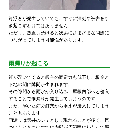
釘浮きが発生していても、すぐに深刻な被害を引
き起こすわけではありません。
ただし、放置し続けると次第にさまざまな問題に
つながってしまう可能性があります。
雨漏りが起こる
釘が浮いてくると板金の固定力も低下し、板金と
下地の間に隙間が生まれます。
その隙間から雨水が入り込み、屋根内部へと侵入
することで雨漏りが発生してしまうのです。
また、浮いた釘の釘穴から雨水が浸入してしまう
こともあります。
雨漏りは天井のシミとして現れることが多く、気
づいたときにはすでに内部が広範囲にわたって腐