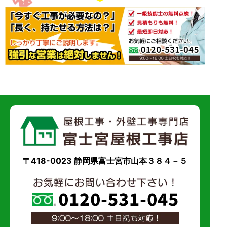
〒418-0023 静岡県富士宮市山本３８４－５