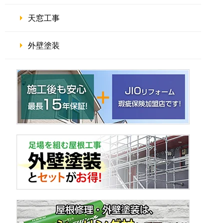
天窓工事
外壁塗装