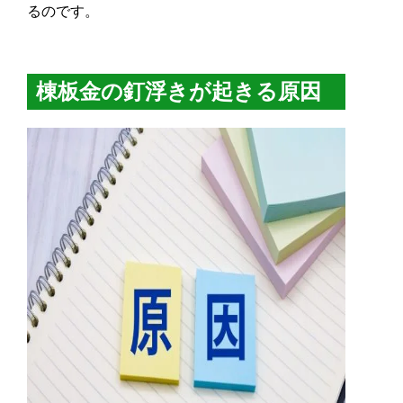
るのです。
棟板金の釘浮きが起きる原因