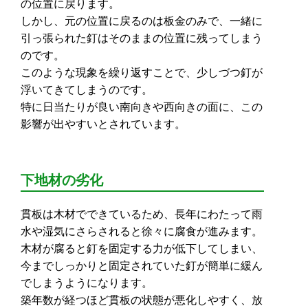
の位置に戻ります。
しかし、元の位置に戻るのは板金のみで、一緒に
引っ張られた釘はそのままの位置に残ってしまう
のです。
このような現象を繰り返すことで、少しづつ釘が
浮いてきてしまうのです。
特に日当たりが良い南向きや西向きの面に、この
影響が出やすいとされています。
下地材の劣化
貫板は木材でできているため、長年にわたって雨
水や湿気にさらされると徐々に腐食が進みます。
木材が腐ると釘を固定する力が低下してしまい、
今までしっかりと固定されていた釘が簡単に緩ん
でしまうようになります。
築年数が経つほど貫板の状態が悪化しやすく、放