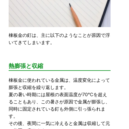
棟板金の釘は、主に以下のようなことが原因で浮
いてきてしまいます。
熱膨張と収縮
棟板金に使われている金属は、温度変化によって
膨張と収縮を繰り返します。
夏の暑い時期には屋根の表面温度が70℃を超え
ることもあり、この暑さが原因で金属が膨張し、
同時に固定されている釘も外側に引っ張られま
す。
その後、夜間に一気に冷えると金属は収縮して元