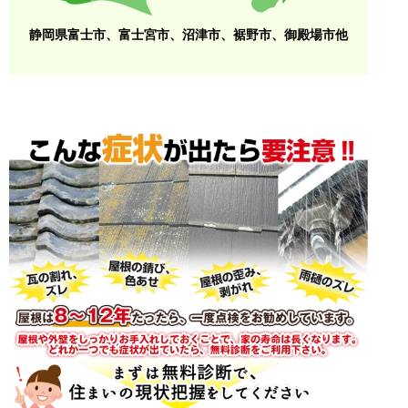
静岡県富士市、富士宮市、沼津市、裾野市、御殿場市他