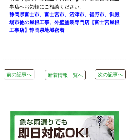
事店へお気軽にご相談ください。
静岡県富士市、富士宮市、沼津市、裾野市、御殿
場市他の屋根工事、外壁塗装専門店【富士宮屋根
工事店】静岡県地域密着
前の記事へ
次の記事へ
新着情報一覧へ