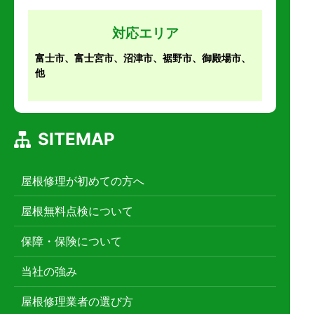
対応エリア
富士市、富士宮市、沼津市、裾野市、御殿場市、
他
SITEMAP
屋根修理が初めての方へ
屋根無料点検について
保障・保険について
当社の強み
屋根修理業者の選び方