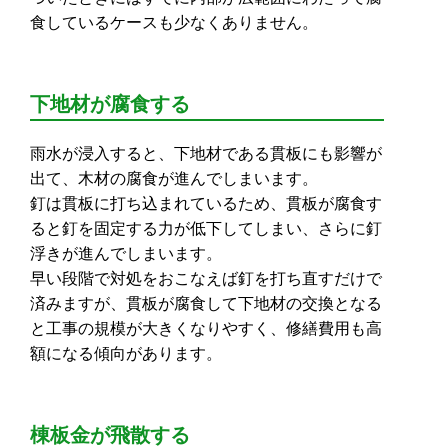
食しているケースも少なくありません。
下地材が腐食する
雨水が浸入すると、下地材である貫板にも影響が
出て、木材の腐食が進んでしまいます。
釘は貫板に打ち込まれているため、貫板が腐食す
ると釘を固定する力が低下してしまい、さらに釘
浮きが進んでしまいます。
早い段階で対処をおこなえば釘を打ち直すだけで
済みますが、貫板が腐食して下地材の交換となる
と工事の規模が大きくなりやすく、修繕費用も高
額になる傾向があります。
棟板金が飛散する