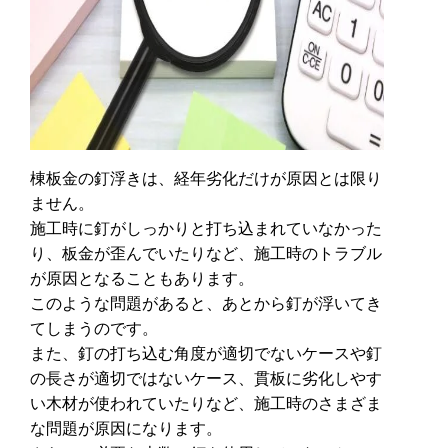
棟板金の釘浮きは、経年劣化だけが原因とは限り
ません。
施工時に釘がしっかりと打ち込まれていなかった
り、板金が歪んでいたりなど、施工時のトラブル
が原因となることもあります。
このような問題があると、あとから釘が浮いてき
てしまうのです。
また、釘の打ち込む角度が適切でないケースや釘
の長さが適切ではないケース、貫板に劣化しやす
い木材が使われていたりなど、施工時のさまざま
な問題が原因になります。