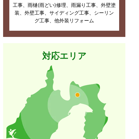
工事、雨樋(雨どい)修理、雨漏り工事、外壁塗
装、外壁工事、サイディング工事、シーリン
グ工事、他外装リフォーム
対応エリア