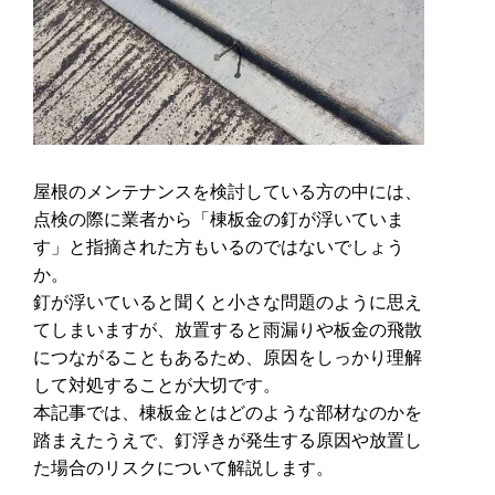
屋根のメンテナンスを検討している方の中には、
点検の際に業者から「棟板金の釘が浮いていま
す」と指摘された方もいるのではないでしょう
か。
釘が浮いていると聞くと小さな問題のように思え
てしまいますが、放置すると雨漏りや板金の飛散
につながることもあるため、原因をしっかり理解
して対処することが大切です。
本記事では、棟板金とはどのような部材なのかを
踏まえたうえで、釘浮きが発生する原因や放置し
た場合のリスクについて解説します。