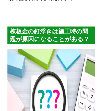
棟板金の釘浮きは施工時の問
題が原因になることがある？