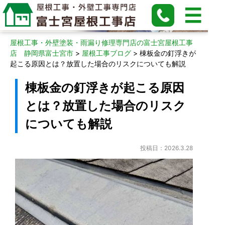
屋根工事ブログ
屋根工事・外壁塗装・雨漏り修理専門店の富士宮屋根工事
店 静岡県富士宮市
>
屋根工事ブログ
>
棟板金の釘浮きが
起こる原因とは？放置した場合のリスクについても解説
棟板金の釘浮きが起こる原因
とは？放置した場合のリスク
についても解説
投稿日：2026.3.28