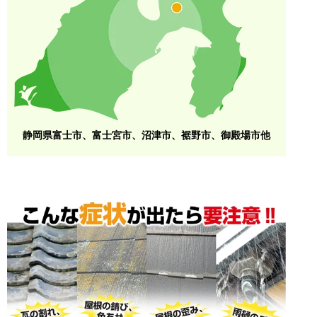
静岡県富士市、富士宮市、沼津市、裾野市、御殿場市他