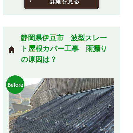
詳細を見る
静岡県伊豆市 波型スレー
ト屋根カバー工事 雨漏り
の原因は？