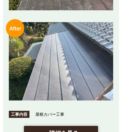
工事内容
屋根カバー工事