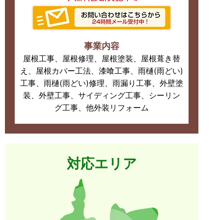
事業内容
屋根工事、屋根修理、屋根塗装、屋根葺き替
え、屋根カバー工法、漆喰工事、雨樋(雨どい)
工事、雨樋(雨どい)修理、雨漏り工事、外壁塗
装、外壁工事、サイディング工事、シーリン
グ工事、他外装リフォーム
対応エリア