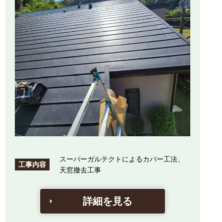
スーパーガルテクトによるカバー工法、
工事内容
天窓撤去工事
詳細を見る