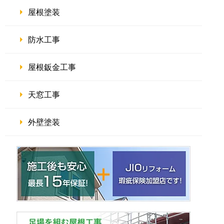
屋根塗装
防水工事
屋根鈑金工事
天窓工事
外壁塗装