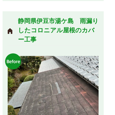
静岡県伊豆市湯ケ島 雨漏り
したコロニアル屋根のカバ
ー工事