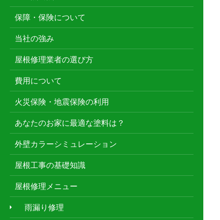
保障・保険について
当社の強み
屋根修理業者の選び方
費用について
火災保険・地震保険の利用
あなたのお家に最適な塗料は？
外壁カラーシミュレーション
屋根工事の基礎知識
屋根修理メニュー
雨漏り修理