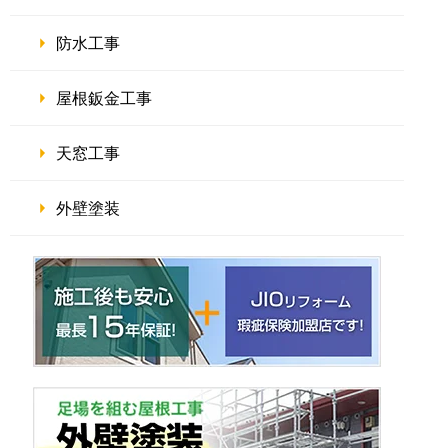
防水工事
屋根鈑金工事
天窓工事
外壁塗装