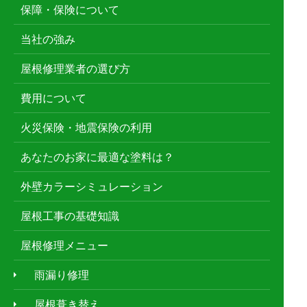
保障・保険について
当社の強み
屋根修理業者の選び方
費用について
火災保険・地震保険の利用
あなたのお家に最適な塗料は？
外壁カラーシミュレーション
屋根工事の基礎知識
屋根修理メニュー
雨漏り修理
屋根葺き替え