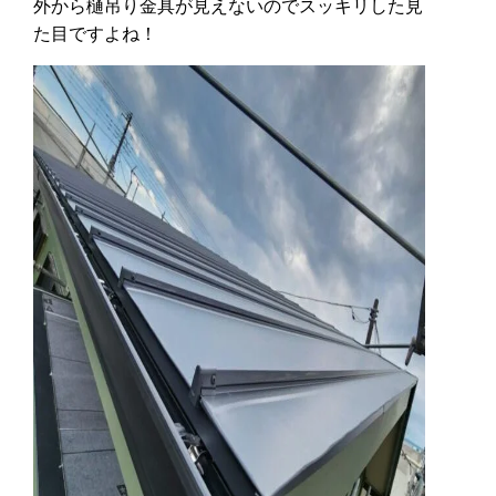
外から樋吊り金具が見えないのでスッキリした見
た目ですよね！