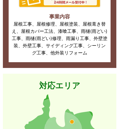
事業内容
屋根工事、屋根修理、屋根塗装、屋根葺き替
え、屋根カバー工法、漆喰工事、雨樋(雨どい)
工事、雨樋(雨どい)修理、雨漏り工事、外壁塗
装、外壁工事、サイディング工事、シーリン
グ工事、他外装リフォーム
対応エリア