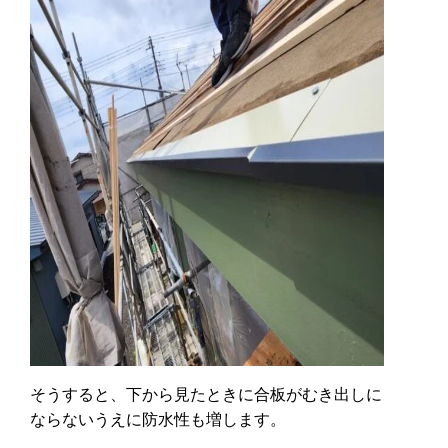
そうすると、下から見たときに合板がむき出しに
ならないうえに防水性も増します。