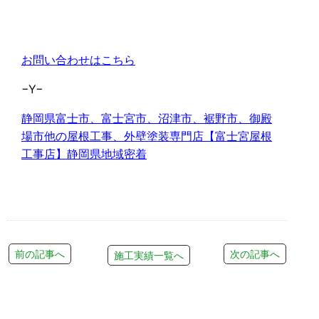
お問い合わせはこちら
−Y−
静岡県富士市、富士宮市、沼津市、裾野市、御殿
場市他の屋根工事、外壁塗装専門店【富士宮屋根
工事店】静岡県地域密着
前の記事へ
次の記事へ
施工実績一覧へ