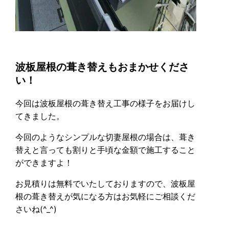
波板屋根の葺き替えもおまかせくださ
い！
今回は波板屋根の葺き替え工事の様子をお届けし
てきました。
今回のようなシンプルな切妻屋根の場合は、葺き
替えと言っても割りと手頃な金額で施工すること
ができますよ！
お見積りは無料でいたしておりますので、波板屋
根の葺き替えが気になる方はお気軽にご相談くだ
さいね(^_^)