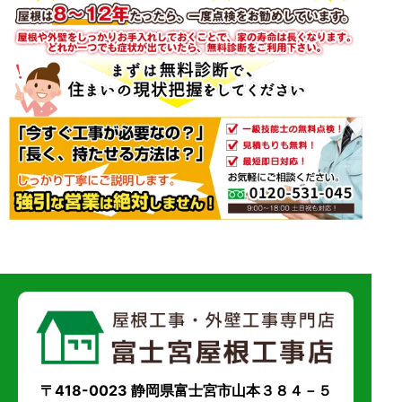
〒418-0023 静岡県富士宮市山本３８４－５