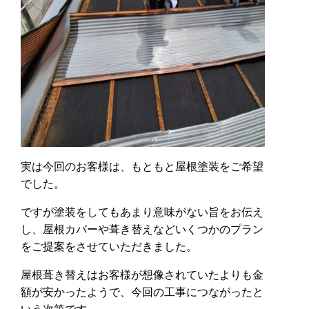
実は今回のお客様は、もともと屋根塗装をご希望
でした。
ですが塗装をしてもあまり意味がない旨をお伝え
し、屋根カバーや葺き替えなどいくつかのプラン
をご提案をさせていただきました。
屋根葺き替えはお客様が想像されていたよりも金
額が安かったようで、今回の工事につながったと