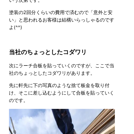
いう次第です。
塗装の2回分くらいの費用で済むので「意外と安
い」と思われるお客様は結構いらっしゃるのです
よ(^^)
当社のちょっとしたコダワリ
次にラーチ合板を貼っていくのですが、ここで当
社のちょっとしたコダワリがあります。
先に軒先に下の写真のような捨て板金を取り付
け、そこに差し込むようにして合板を貼っていく
のです。