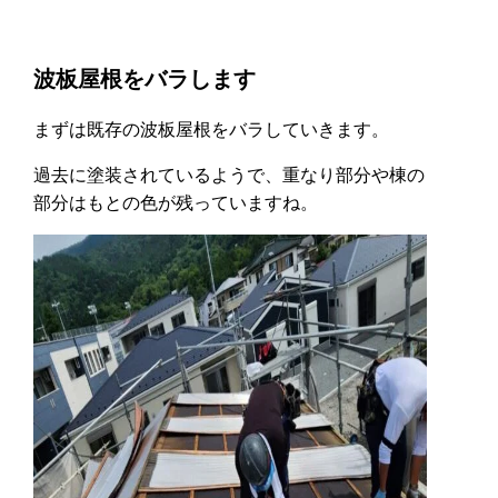
波板屋根をバラします
まずは既存の波板屋根をバラしていきます。
過去に塗装されているようで、重なり部分や棟の
部分はもとの色が残っていますね。