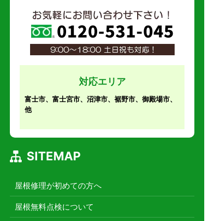
対応エリア
富士市、富士宮市、沼津市、裾野市、御殿場市、
他
SITEMAP
屋根修理が初めての方へ
屋根無料点検について