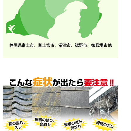
静岡県富士市、富士宮市、沼津市、裾野市、御殿場市他