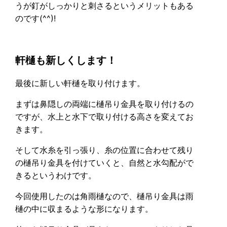
うが釘がしっかりと刺さるというメリットもある
のです(^^)!
軒樋も新しくします！
最後に新しい軒樋を取り付けます。
まずは鼻隠しの両端に樋吊り金具を取り付けるの
ですが、水上と水下で取り付ける高さを変えてお
きます。
そして水糸を引っ張り、糸の位置に合わせて残り
の樋吊り金具を付けていくと、自然と水勾配がで
きるというわけです。
今回使用したのは角雨樋なので、樋吊り金具は雨
樋の中に収まるような形になります。