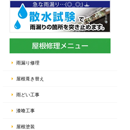
雨漏り修理
屋根葺き替え
雨どい工事
漆喰工事
屋根塗装