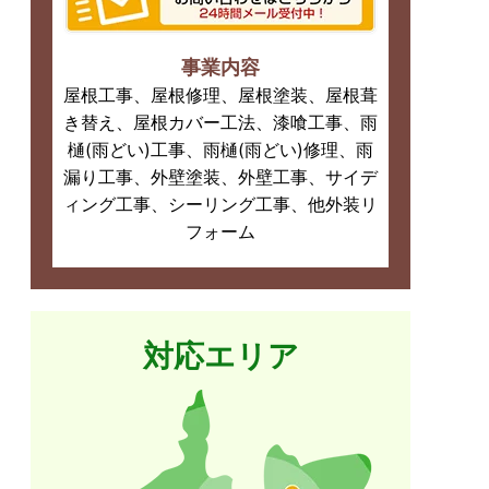
事業内容
屋根工事、屋根修理、屋根塗装、屋根葺
き替え、屋根カバー工法、漆喰工事、雨
樋(雨どい)工事、雨樋(雨どい)修理、雨
漏り工事、外壁塗装、外壁工事、サイデ
ィング工事、シーリング工事、他外装リ
フォーム
対応エリア