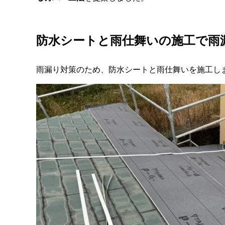
防水シートと雨仕舞いの施工で雨
雨漏り対策のため、防水シートと雨仕舞いを施工し