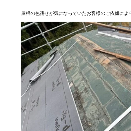
屋根の色褪せが気になっていたお客様のご依頼によ