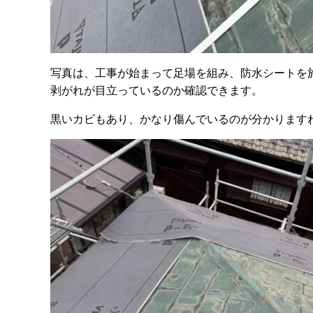
写真は、工事が始まって足場を組み、防水シートを
剥がれが目立っているのか確認できます。
黒いカビもあり、かなり傷んでいるのが分かります