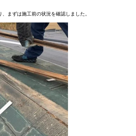
り、まずは施工前の状況を確認しました。