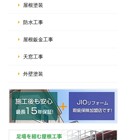
屋根塗装
防水工事
屋根鈑金工事
天窓工事
外壁塗装