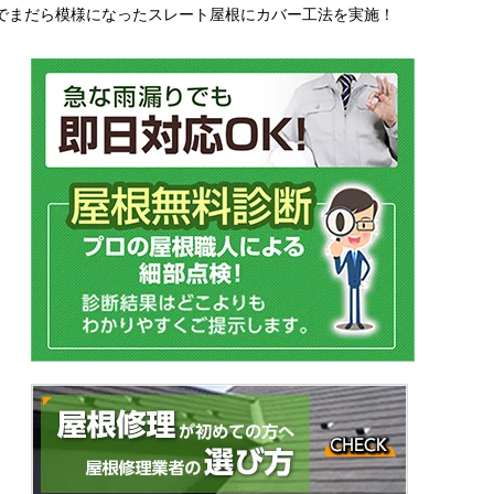
でまだら模様になったスレート屋根にカバー工法を実施！