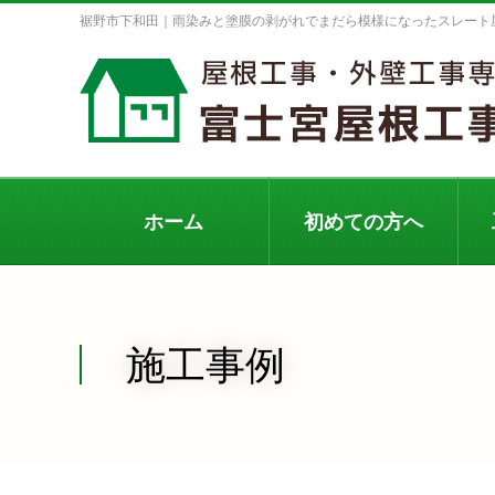
裾野市下和田｜雨染みと塗膜の剥がれでまだら模様になったスレート
ホーム
初めての方へ
施工事例