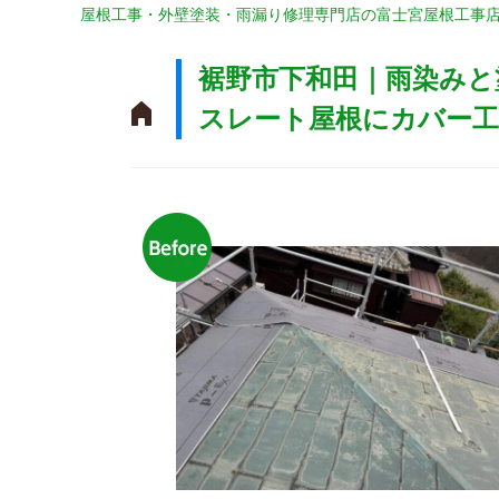
屋根工事・外壁塗装・雨漏り修理専門店の富士宮屋根工事
裾野市下和田｜雨染みと
スレート屋根にカバー工