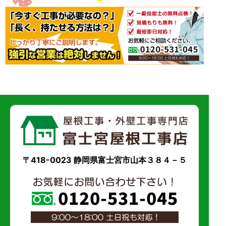
〒418-0023 静岡県富士宮市山本３８４－５