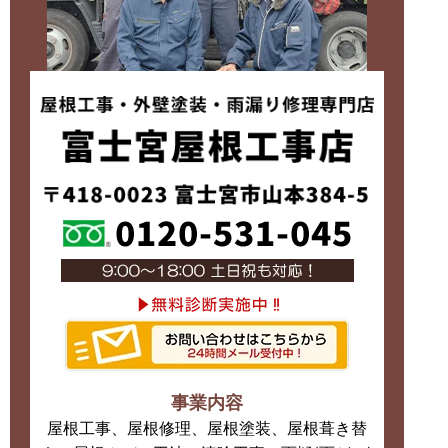
事業内容
屋根工事、屋根修理、屋根塗装、屋根葺き替