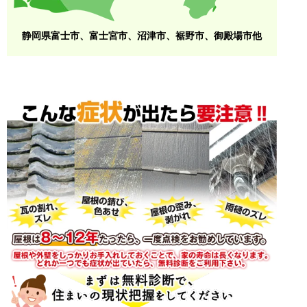
静岡県富士市、富士宮市、沼津市、裾野市、御殿場市他