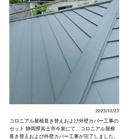
2023/10/23
コロニアル屋根葺き替えおよび外壁カバー工事の
セット 静岡県富士市今泉にて、コロニアル屋根
葺き替えおよび外壁カバー工事が完了しました。