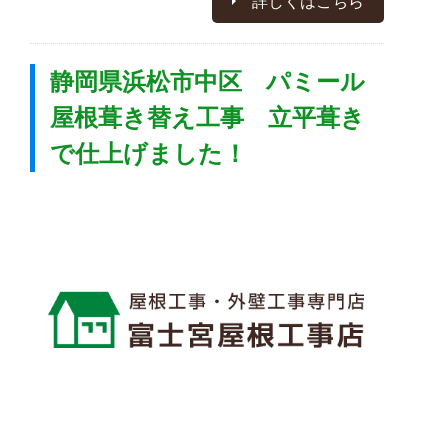
詳しくはこちら
静岡県浜松市中区 パミール
屋根葺き替え工事 立平葺き
で仕上げました！