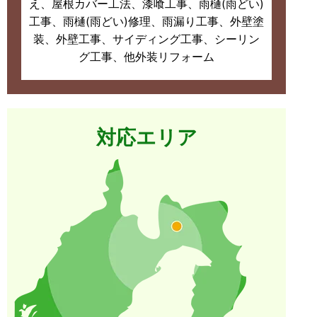
え、屋根カバー工法、漆喰工事、雨樋(雨どい)
工事、雨樋(雨どい)修理、雨漏り工事、外壁塗
装、外壁工事、サイディング工事、シーリン
グ工事、他外装リフォーム
対応エリア