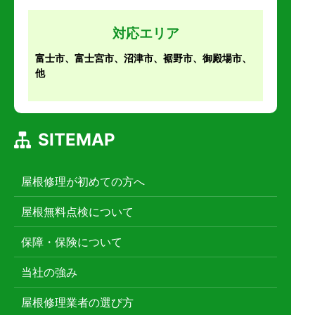
対応エリア
富士市、富士宮市、沼津市、裾野市、御殿場市、
他
SITEMAP
屋根修理が初めての方へ
屋根無料点検について
保障・保険について
当社の強み
屋根修理業者の選び方