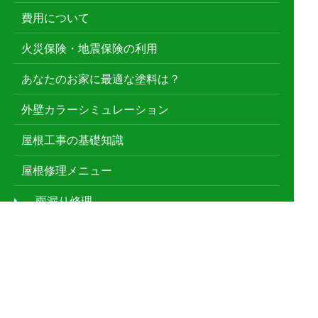
費用について
火災保険・地震保険の利用
あなたのお家に最適な塗料は？
外壁カラーシミュレーション
屋根工事の基礎知識
屋根修理メニュー
雨漏り修理
屋根葺き替え
雨どい工事
漆喰工事