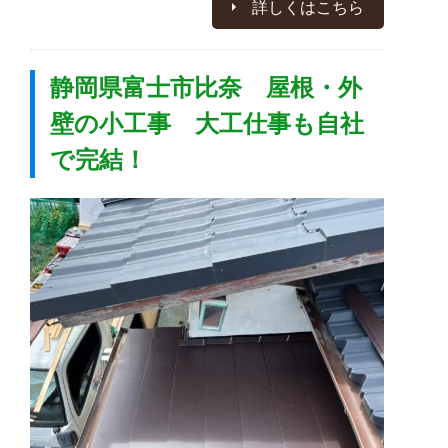
詳しくはこちら
静岡県富士市比奈 屋根・外
壁の小工事 大工仕事も自社
で完結！