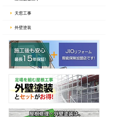
天窓工事
外壁塗装