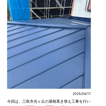
2025/04/17
今回は、三島市光ヶ丘の屋根葺き替え工事を行い