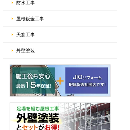
防水工事
屋根鈑金工事
天窓工事
外壁塗装