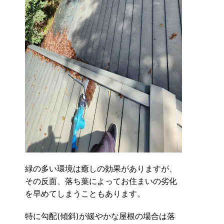
緑の多い環境は癒しの効果がありますが、
その反面、落ち葉によってお住まいの劣化
を早めてしまうこともあります。
特に勾配(傾斜)が緩やかな屋根の場合は落