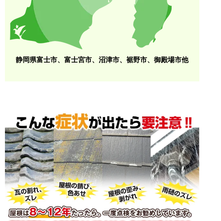
静岡県富士市、富士宮市、沼津市、裾野市、御殿場市他