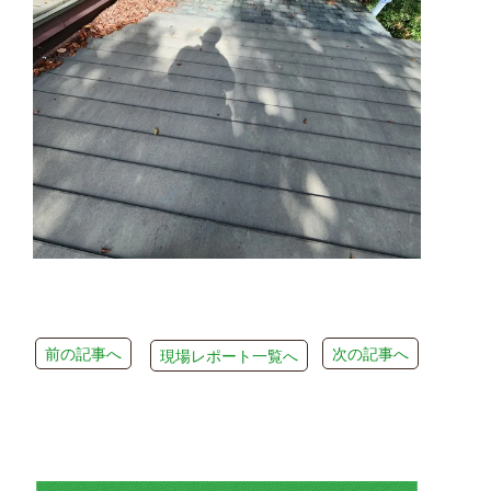
前の記事へ
次の記事へ
現場レポート一覧へ