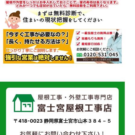
〒418-0023 静岡県富士宮市山本３８４－５