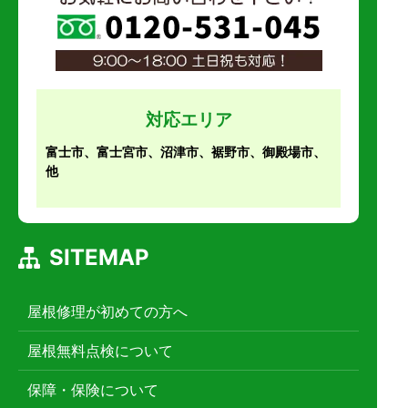
対応エリア
富士市、富士宮市、沼津市、裾野市、御殿場市、
他
SITEMAP
屋根修理が初めての方へ
屋根無料点検について
保障・保険について