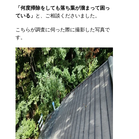
「何度掃除をしても落ち葉が溜まって困っ
ている」
と、ご相談くださいました。
こちらが調査に伺った際に撮影した写真で
す。