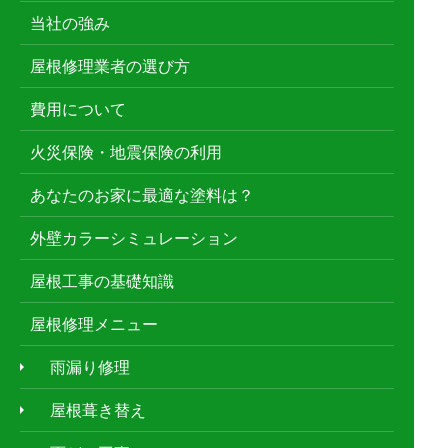
当社の強み
屋根修理業者の選び方
費用について
火災保険・地震保険の利用
あなたのお家に最適な塗料は？
外壁カラーシミュレーション
屋根工事の基礎知識
屋根修理メニュー
雨漏り修理
屋根葺き替え