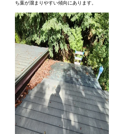
ち葉が溜まりやすい傾向にあります。