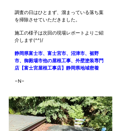
調査の日はひとまず、溜まっている落ち葉
を掃除させていただきました。
施工の様子は次回の現場レポートよりご紹
介します(^^)/
静岡県富士市、富士宮市、沼津市、裾野
市、御殿場市他の屋根工事、外壁塗装専門
店【富士宮屋根工事店】静岡県地域密着
−N−