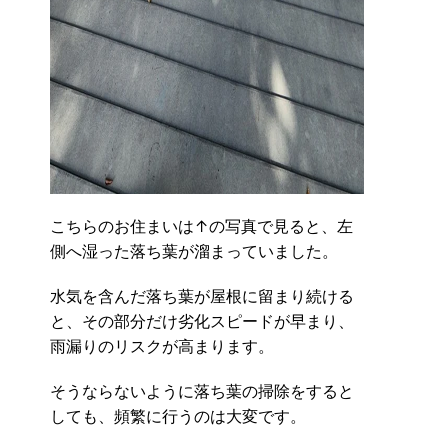
こちらのお住まいは↑の写真で見ると、左
側へ湿った落ち葉が溜まっていました。
水気を含んだ落ち葉が屋根に留まり続ける
と、その部分だけ劣化スピードが早まり、
雨漏りのリスクが高まります。
そうならないように落ち葉の掃除をすると
しても、頻繁に行うのは大変です。