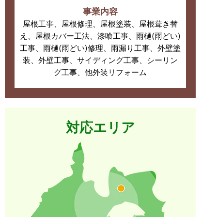
事業内容
屋根工事、屋根修理、屋根塗装、屋根葺き替
え、屋根カバー工法、漆喰工事、雨樋(雨どい)
工事、雨樋(雨どい)修理、雨漏り工事、外壁塗
装、外壁工事、サイディング工事、シーリン
グ工事、他外装リフォーム
対応エリア