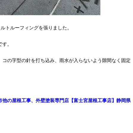
ァルトルーフィングを張りました。
です。
、コの字型の針を打ち込み、雨水が入らないよう隙間なく固定
市他の屋根工事、外壁塗装専門店【富士宮屋根工事店】静岡県