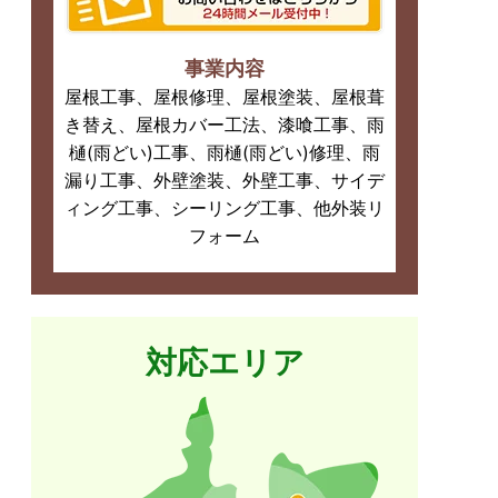
事業内容
屋根工事、屋根修理、屋根塗装、屋根葺
き替え、屋根カバー工法、漆喰工事、雨
樋(雨どい)工事、雨樋(雨どい)修理、雨
漏り工事、外壁塗装、外壁工事、サイデ
ィング工事、シーリング工事、他外装リ
フォーム
対応エリア