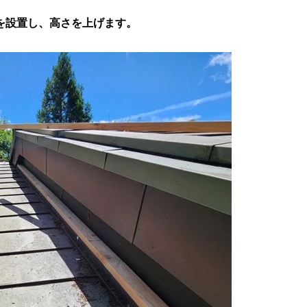
を設置し、高さを上げます。