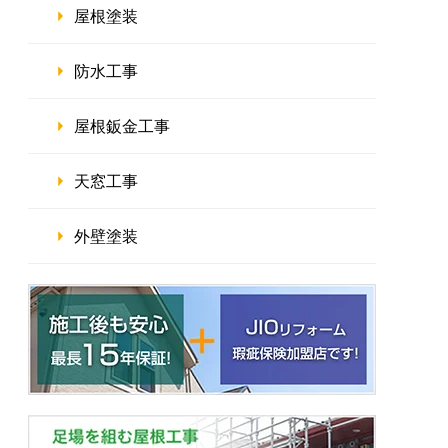
屋根塗装
防水工事
屋根鈑金工事
天窓工事
外壁塗装