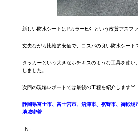
新しい防水シートはPカラーEX+という改質アスフ
丈夫ながら比較的安価で、コスパの良い防水シート
タッカーという大きなホチキスのような工具を使い
しました。
次回の現場レポートでは最後の工程を紹介します^^
静岡県富士市、富士宮市、沼津市、裾野市、御殿場
地域密着
−N−