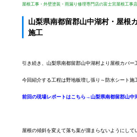
屋根工事・外壁塗装・雨漏り修理専門店の富士宮屋根工事
山梨県南都留郡山中湖村・屋根
施工
引き続き、山梨県南都留郡山中湖村より屋根カバー
今回紹介する工程は野地板増し張り～防水シート施
前回の現場レポートはこちら→山梨県南都留郡山中
屋根の傾斜を変えて落ち葉が溜まらないようにして