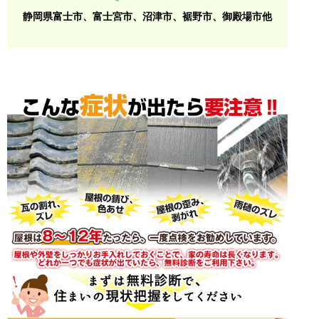
静岡県富士市、富士宮市、沼津市、裾野市、御殿場市他