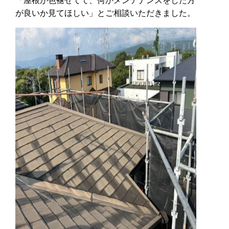
「屋根が色褪せてて、何かメンテナンスをした方
が良いか見てほしい」とご相談いただきました。