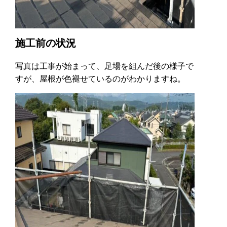
施工前の状況
写真は工事が始まって、足場を組んだ後の様子で
すが、屋根が色褪せているのがわかりますね。