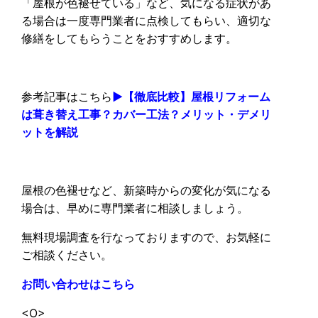
「屋根が色褪せている」など、気になる症状があ
る場合は一度専門業者に点検してもらい、適切な
修繕をしてもらうことをおすすめします。
参考記事はこちら
▶︎
【徹底比較】屋根リフォーム
は葺き替え工事？カバー工法？メリット・デメリ
ットを解説
屋根の色褪せなど、新築時からの変化が気になる
場合は、早めに専門業者に相談しましょう。
無料現場調査を行なっておりますので、お気軽に
ご相談ください。
お問い合わせはこちら
<O>