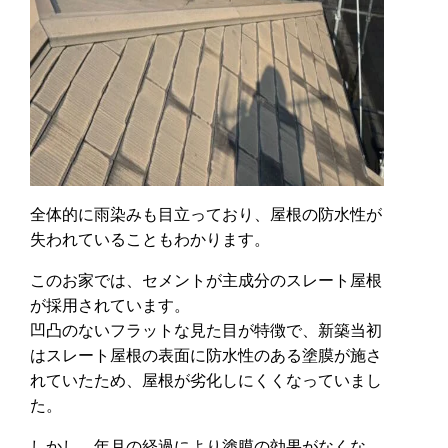
全体的に雨染みも目立っており、屋根の防水性が
失われていることもわかります。
このお家では、セメントが主成分のスレート屋根
が採用されています。
凹凸のないフラットな見た目が特徴で、新築当初
はスレート屋根の表面に防水性のある塗膜が施さ
れていたため、屋根が劣化しにくくなっていまし
た。
しかし、年月の経過により塗膜の効果がなくな