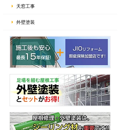
天窓工事
外壁塗装