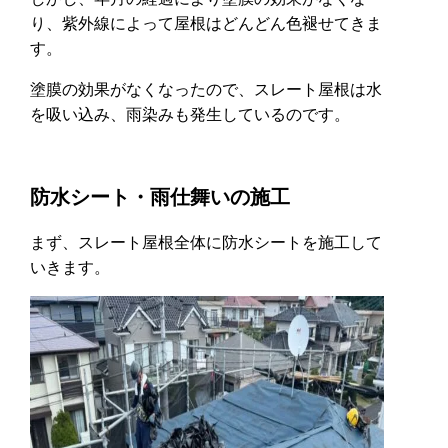
り、紫外線によって屋根はどんどん色褪せてきま
す。
塗膜の効果がなくなったので、スレート屋根は水
を吸い込み、雨染みも発生しているのです。
防水シート・雨仕舞いの施工
まず、スレート屋根全体に防水シートを施工して
いきます。