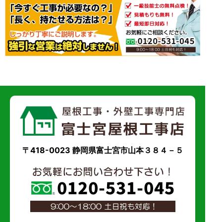
〒418-0023 静岡県富士宮市山本３８４－５