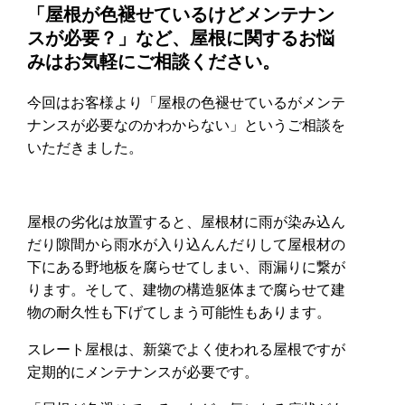
「屋根が色褪せているけどメンテナン
スが必要？」など、屋根に関するお悩
みはお気軽にご相談ください。
今回はお客様より「屋根の色褪せているがメンテ
ナンスが必要なのかわからない」というご相談を
いただきました。
屋根の劣化は放置すると、屋根材に雨が染み込ん
だり隙間から雨水が入り込んんだりして屋根材の
下にある野地板を腐らせてしまい、雨漏りに繋が
ります。そして、建物の構造躯体まで腐らせて建
物の耐久性も下げてしまう可能性もあります。
スレート屋根は、新築でよく使われる屋根ですが
定期的にメンテナンスが必要です。