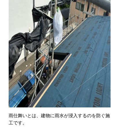
雨仕舞いとは、建物に雨水が浸入するのを防ぐ施
工です。