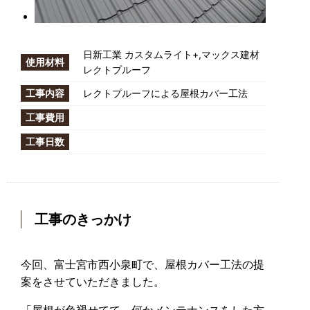
日新工業 カスタムライト+,マックス建材
使用材料
レクトプルーフ
工事内容
レクトプルーフによる屋根カバー工法
工事費用
工事日数
工事のきっかけ
今回、富士宮市西小泉町で、屋根カバー工法の提
案をさせていただきました。