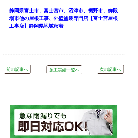
静岡県富士市、富士宮市、沼津市、裾野市、御殿
場市他の屋根工事、外壁塗装専門店【富士宮屋根
工事店】静岡県地域密着
前の記事へ
次の記事へ
施工実績一覧へ