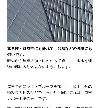
遮音性・遮熱性にも優れて、台風などの強風にも
強いです。
軒先から屋根の頂上に向かって施工し、雨水を建
物内部に入り込まないようにします。
屋根全面にレクトプルーフを施工し、頂上部分の
棟板金をビスなどでしっかりと固定すれば、屋根
カバー工法の完工です。