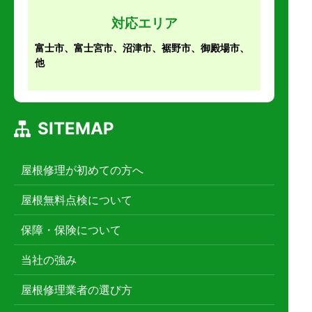
対応エリア
富士市、富士宮市、沼津市、裾野市、御殿場市、
他
SITEMAP
屋根修理が初めての方へ
屋根無料点検について
保障・保険について
当社の強み
屋根修理業者の選び方