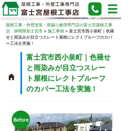
施工事例
屋根工事・外壁塗装・雨漏り修理専門店の富士宮屋根工事
店 静岡県富士宮市
>
施工事例
>
富士宮市西小泉町｜色褪
せと雨染みが目立つスレート屋根にレクトプルーフのカバ
ー工法を実施！
富士宮市西小泉町｜色褪せ
と雨染みが目立つスレー
ト屋根にレクトプルーフ
のカバー工法を実施！