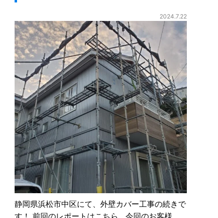
2024.7.22
静岡県浜松市中区にて、外壁カバー工事の続きで
す！ 前回のレポートはこちら 今回のお客様