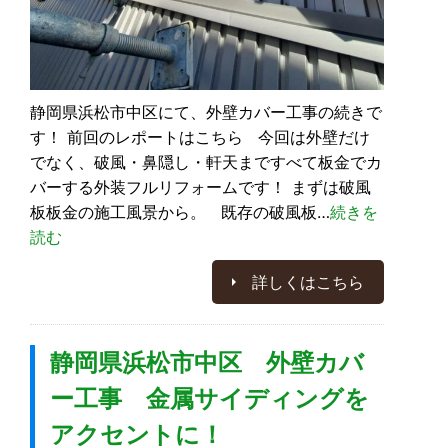
静岡県浜松市中区にて、外壁カバー工事の続きで
す！ 前回のレポートはこちら 今回は外壁だけ
でなく、破風・鼻隠し・軒天まですべて板金でカ
バーする外装フルリフォームです！ まずは破風
板板金の施工風景から。 既存の破風板…
続きを
読む
詳しくはこちら
静岡県浜松市中区 外壁カバ
ー工事 金属サイディングを
アクセントに！