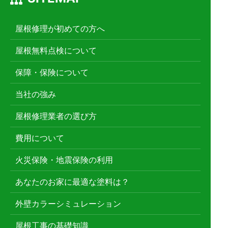
屋根修理が初めての方へ
屋根無料点検について
保障・保険について
当社の強み
屋根修理業者の選び方
費用について
火災保険・地震保険の利用
あなたのお家に最適な塗料は？
外壁カラーシミュレーション
屋根工事の基礎知識