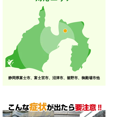
静岡県富士市、富士宮市、沼津市、裾野市、御殿場市他