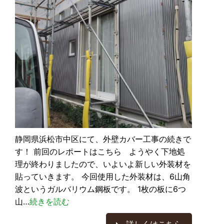
静岡県浜松市中区にて、外壁カバー工事の続きで
す！ 前回のレポートはこちら ようやく下地処
理が終わりましたので、いよいよ新しい外装材を
貼っていきます。 今回使用した外装材は、6山角
波というガルバリウム鋼板です。 1枚の板に6つ
山…
続きを読む