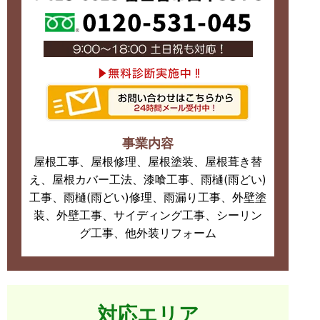
事業内容
屋根工事、屋根修理、屋根塗装、屋根葺き替
え、屋根カバー工法、漆喰工事、雨樋(雨どい)
工事、雨樋(雨どい)修理、雨漏り工事、外壁塗
装、外壁工事、サイディング工事、シーリン
グ工事、他外装リフォーム
対応エリア