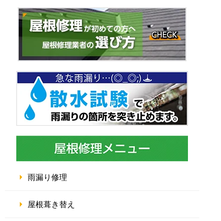
雨漏り修理
屋根葺き替え