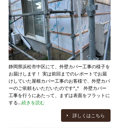
静岡県浜松市中区にて、外壁カバー工事の様子を
お届けします！ 実は前回までのレポートでお届
けしていた屋根カバー工事のお客様で、外壁カバ
ーのご依頼もいただいたのです^_^ 外壁カバー
工事を行うにあたって、まずは表面をフラットに
する…
続きを読む
詳しくはこちら