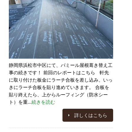
静岡県浜松市中区にて、パミール屋根葺き替え工
事の続きです！ 前回のレポートはこちら 軒先
に取り付けた板金にラーチ合板を差し込み、いっ
きにラーチ合板を貼り進めていきます。 合板を
貼り終えたら、上からルーフィング（防水シー
ト）を重…
続きを読む
詳しくはこちら