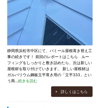
静岡県浜松市中区にて、パミール屋根葺き替え工
事の続きです！ 前回のレポートはこちら ルー
フィングをしっかりと敷き詰めたら、次は新しい
屋根材を取り付けていきます。 新しい屋根材は
ガルバリウム鋼板立平葺き用の「立平333」とい
う商…
続きを読む
詳しくはこちら