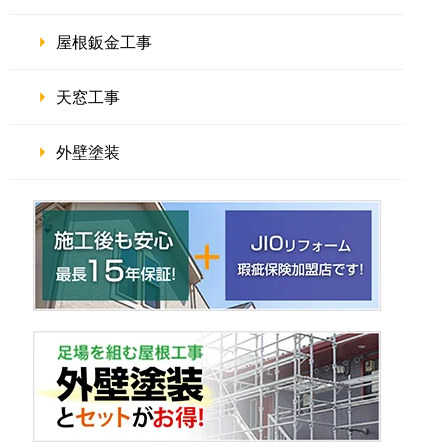
屋根鈑金工事
天窓工事
外壁塗装