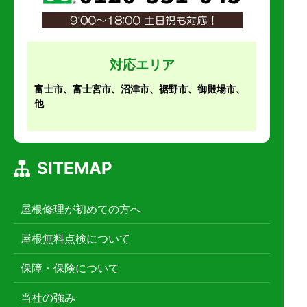
対応エリア
富士市、富士宮市、沼津市、裾野市、御殿場市、
他
SITEMAP
屋根修理が初めての方へ
屋根無料点検について
保障・保険について
当社の強み