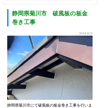
静岡県菊川市 破風板の板金
巻き工事
2024.9.13
静岡県菊川市にて破風板の板金巻き工事を行いま