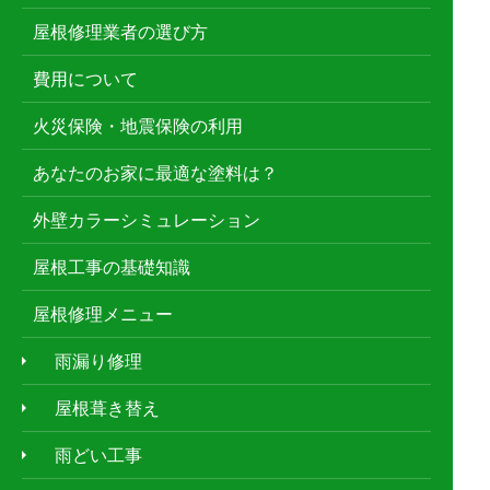
屋根修理業者の選び方
費用について
火災保険・地震保険の利用
あなたのお家に最適な塗料は？
外壁カラーシミュレーション
屋根工事の基礎知識
屋根修理メニュー
雨漏り修理
屋根葺き替え
雨どい工事