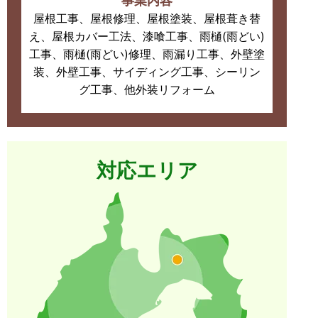
事業内容
屋根工事、屋根修理、屋根塗装、屋根葺き替
え、屋根カバー工法、漆喰工事、雨樋(雨どい)
工事、雨樋(雨どい)修理、雨漏り工事、外壁塗
装、外壁工事、サイディング工事、シーリン
グ工事、他外装リフォーム
対応エリア