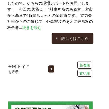
したので、そちらの現場レポートをお届けしま
す！ 今回の現場は、当社事務所のある富士宮市
から高速で1時間ちょっとの菊川市です。 協力会
社様からのご依頼で、外壁塗装のあとに破風板の
板金巻…
続きを読む
詳しくはこちら
新着順
全1件中 1件目
1
を表示
古い順