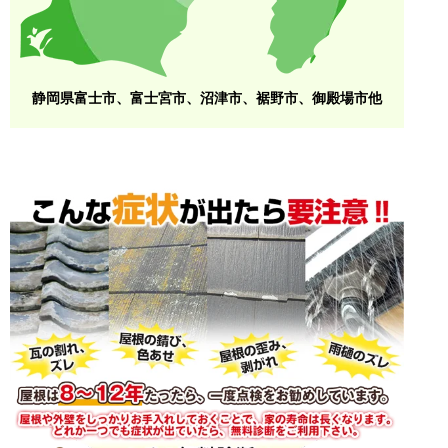
静岡県富士市、富士宮市、沼津市、裾野市、御殿場市他