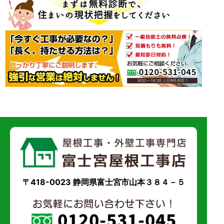
〒418-0023 静岡県富士宮市山本３８４－５